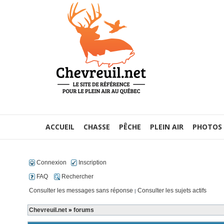
ACCUEIL
CHASSE
PÊCHE
PLEIN AIR
PHOTOS
Connexion
Inscription
FAQ
Rechercher
Consulter les messages sans réponse
Consulter les sujets actifs
|
Chevreuil.net
»
forums