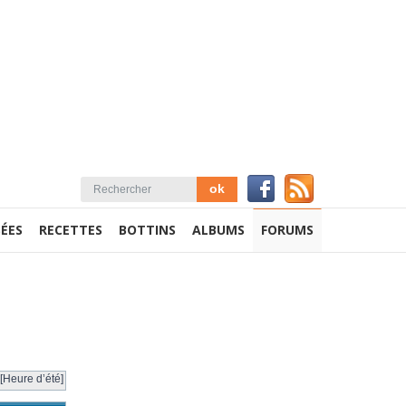
ÉES
RECETTES
BOTTINS
ALBUMS
FORUMS
[Heure d’été]