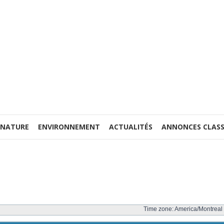
 NATURE
ENVIRONNEMENT
ACTUALITÉS
ANNONCES CLASS
Time zone: America/Montreal 