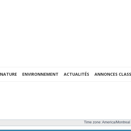
 NATURE
ENVIRONNEMENT
ACTUALITÉS
ANNONCES CLASS
Time zone: America/Montreal 