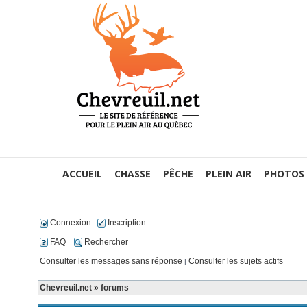
ACCUEIL
CHASSE
PÊCHE
PLEIN AIR
PHOTOS
Connexion
Inscription
FAQ
Rechercher
Consulter les messages sans réponse
Consulter les sujets actifs
|
Chevreuil.net
»
forums