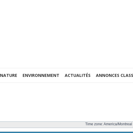
 NATURE
ENVIRONNEMENT
ACTUALITÉS
ANNONCES CLASS
Time zone: America/Montreal 