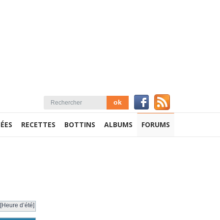
ÉES
RECETTES
BOTTINS
ALBUMS
FORUMS
[Heure d’été]