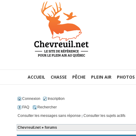
ACCUEIL
CHASSE
PÊCHE
PLEIN AIR
PHOTOS
Connexion
Inscription
FAQ
Rechercher
Consulter les messages sans réponse
Consulter les sujets actifs
|
Chevreuil.net
»
forums