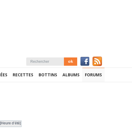
ÉES
RECETTES
BOTTINS
ALBUMS
FORUMS
[Heure d’été]