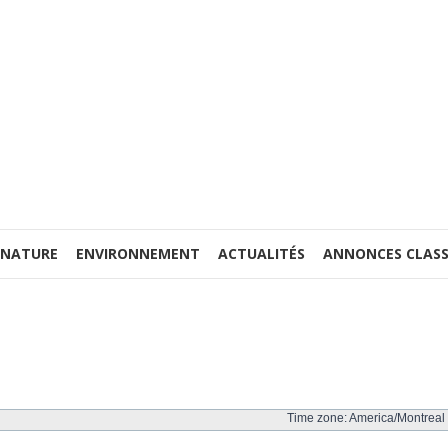
 NATURE
ENVIRONNEMENT
ACTUALITÉS
ANNONCES CLASS
Time zone: America/Montreal 