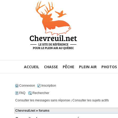
ACCUEIL
CHASSE
PÊCHE
PLEIN AIR
PHOTOS
Connexion
Inscription
FAQ
Rechercher
Consulter les messages sans réponse
Consulter les sujets actifs
|
Chevreuil.net
»
forums