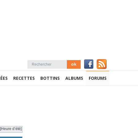
ÉES
RECETTES
BOTTINS
ALBUMS
FORUMS
[Heure d’été]