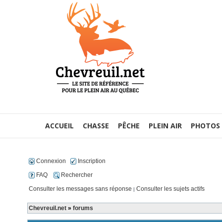
ACCUEIL
CHASSE
PÊCHE
PLEIN AIR
PHOTOS
Connexion
Inscription
FAQ
Rechercher
Consulter les messages sans réponse
Consulter les sujets actifs
|
Chevreuil.net
»
forums