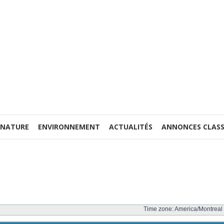
 NATURE
ENVIRONNEMENT
ACTUALITÉS
ANNONCES CLASS
Time zone: America/Montreal 