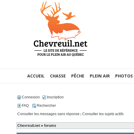
ACCUEIL
CHASSE
PÊCHE
PLEIN AIR
PHOTOS
Connexion
Inscription
FAQ
Rechercher
Consulter les messages sans réponse
Consulter les sujets actifs
|
Chevreuil.net
»
forums