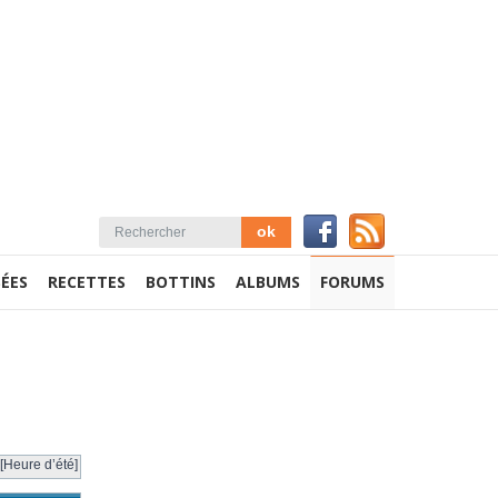
ÉES
RECETTES
BOTTINS
ALBUMS
FORUMS
[Heure d’été]