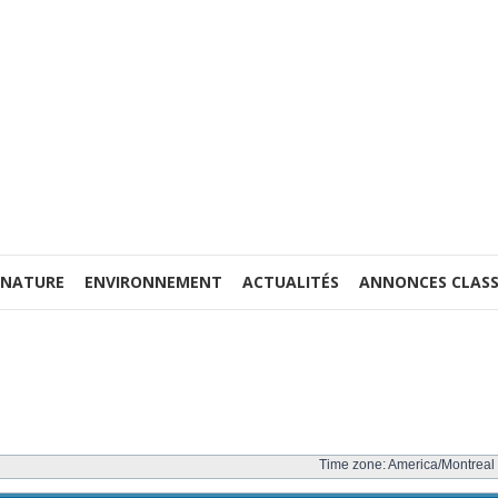
 NATURE
ENVIRONNEMENT
ACTUALITÉS
ANNONCES CLASS
Time zone: America/Montreal 