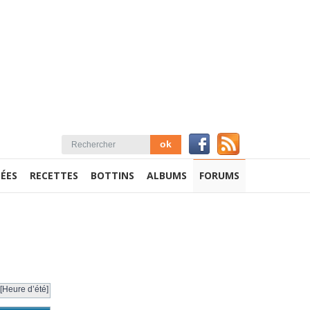
ÉES
RECETTES
BOTTINS
ALBUMS
FORUMS
[Heure d’été]