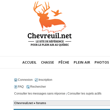
ACCUEIL
CHASSE
PÊCHE
PLEIN AIR
PHOTOS
Connexion
Inscription
FAQ
Rechercher
Consulter les messages sans réponse
Consulter les sujets actifs
|
Chevreuil.net
»
forums