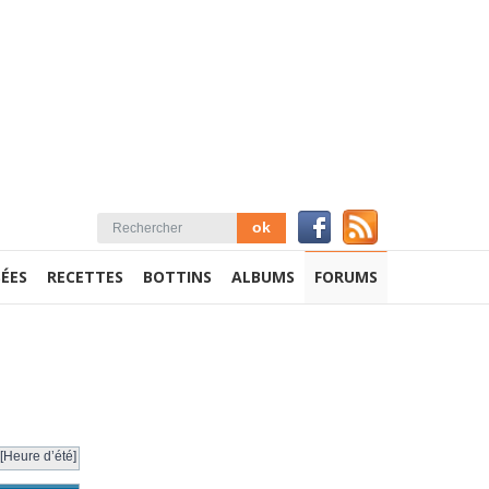
ÉES
RECETTES
BOTTINS
ALBUMS
FORUMS
[Heure d’été]