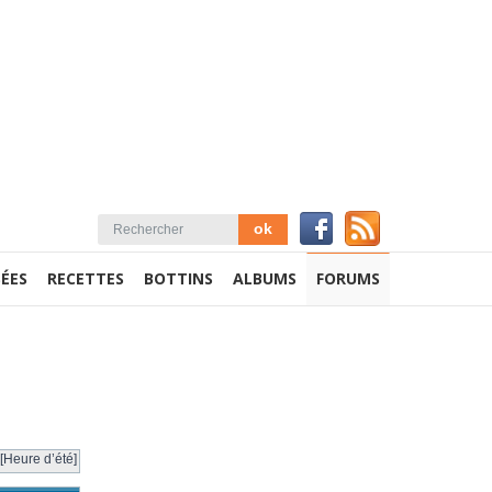
ÉES
RECETTES
BOTTINS
ALBUMS
FORUMS
[Heure d’été]