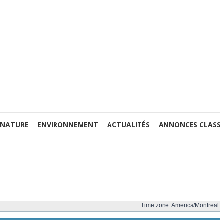
 NATURE
ENVIRONNEMENT
ACTUALITÉS
ANNONCES CLASS
Time zone: America/Montreal 