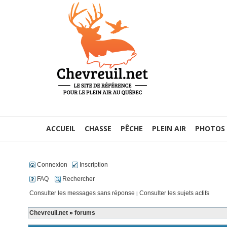
ACCUEIL
CHASSE
PÊCHE
PLEIN AIR
PHOTOS
Connexion
Inscription
FAQ
Rechercher
Consulter les messages sans réponse
Consulter les sujets actifs
|
Chevreuil.net
»
forums