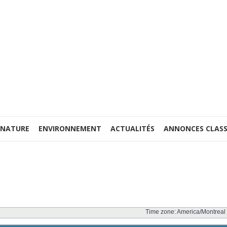
 NATURE
ENVIRONNEMENT
ACTUALITÉS
ANNONCES CLASS
Time zone: America/Montreal 