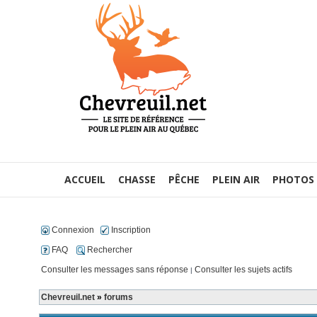
ACCUEIL
CHASSE
PÊCHE
PLEIN AIR
PHOTOS
Connexion
Inscription
FAQ
Rechercher
Consulter les messages sans réponse
Consulter les sujets actifs
|
Chevreuil.net
»
forums