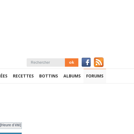
ÉES
RECETTES
BOTTINS
ALBUMS
FORUMS
[Heure d’été]