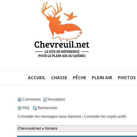
ACCUEIL
CHASSE
PÊCHE
PLEIN AIR
PHOTOS
Connexion
Inscription
FAQ
Rechercher
Consulter les messages sans réponse
Consulter les sujets actifs
|
Chevreuil.net
»
forums