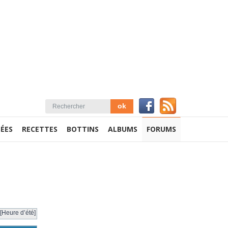
ÉES
RECETTES
BOTTINS
ALBUMS
FORUMS
[Heure d’été]