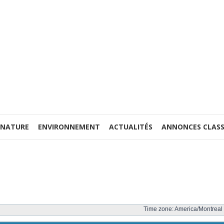
 NATURE
ENVIRONNEMENT
ACTUALITÉS
ANNONCES CLASS
Time zone: America/Montreal 