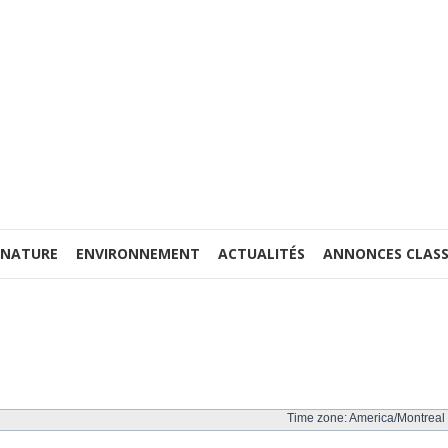
 NATURE
ENVIRONNEMENT
ACTUALITÉS
ANNONCES CLASS
Time zone: America/Montreal 