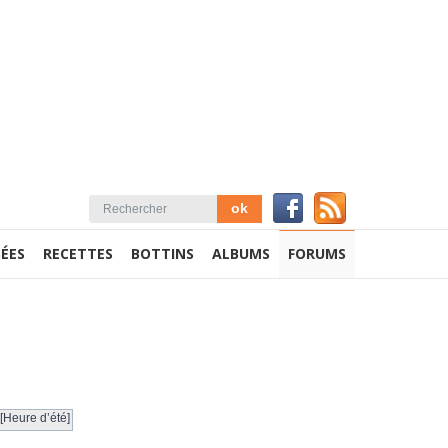
ÉES
RECETTES
BOTTINS
ALBUMS
FORUMS
[Heure d’été]