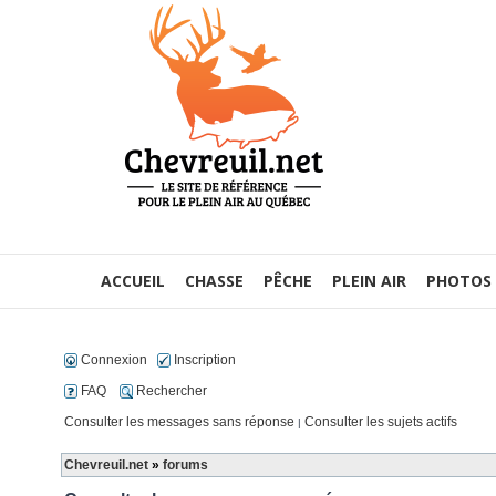
ACCUEIL
CHASSE
PÊCHE
PLEIN AIR
PHOTOS
Connexion
Inscription
FAQ
Rechercher
Consulter les messages sans réponse
Consulter les sujets actifs
|
Chevreuil.net
»
forums