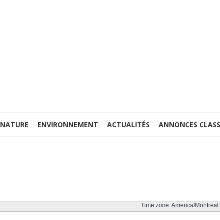
 NATURE
ENVIRONNEMENT
ACTUALITÉS
ANNONCES CLASS
Time zone: America/Montreal 