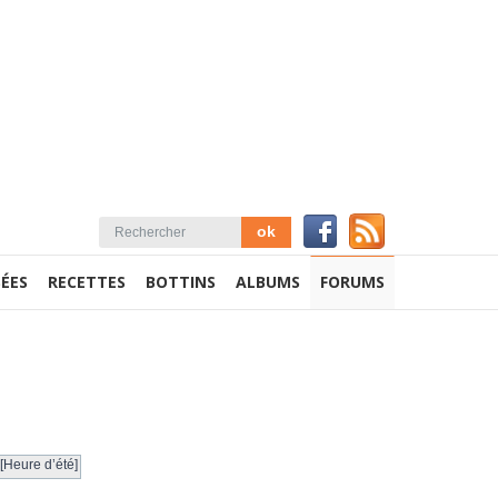
ÉES
RECETTES
BOTTINS
ALBUMS
FORUMS
[Heure d’été]