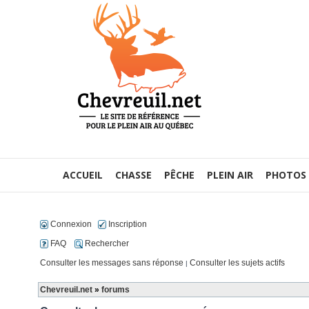
ACCUEIL
CHASSE
PÊCHE
PLEIN AIR
PHOTOS
Connexion
Inscription
FAQ
Rechercher
Consulter les messages sans réponse
Consulter les sujets actifs
|
Chevreuil.net
»
forums