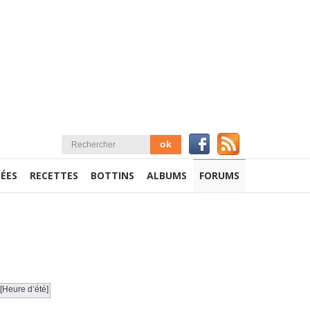
ÉES
RECETTES
BOTTINS
ALBUMS
FORUMS
[Heure d’été]