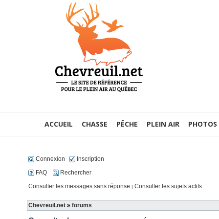
ACCUEIL
CHASSE
PÊCHE
PLEIN AIR
PHOTOS
Connexion
Inscription
FAQ
Rechercher
Consulter les messages sans réponse
Consulter les sujets actifs
|
Chevreuil.net
»
forums