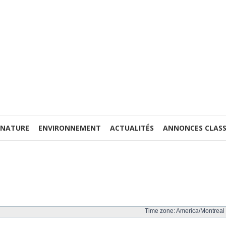
 NATURE
ENVIRONNEMENT
ACTUALITÉS
ANNONCES CLASS
Time zone: America/Montreal 