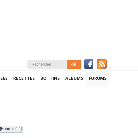
ÉES
RECETTES
BOTTINS
ALBUMS
FORUMS
[Heure d’été]