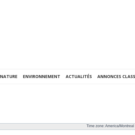
 NATURE
ENVIRONNEMENT
ACTUALITÉS
ANNONCES CLASS
Time zone: America/Montreal 