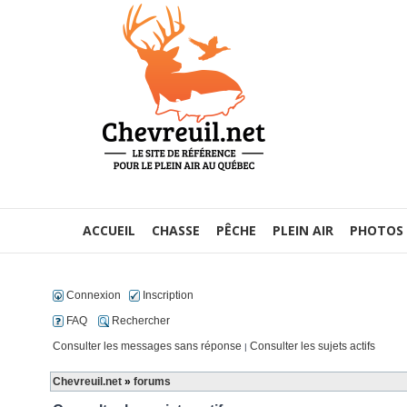
ACCUEIL
CHASSE
PÊCHE
PLEIN AIR
PHOTOS
Connexion
Inscription
FAQ
Rechercher
Consulter les messages sans réponse
Consulter les sujets actifs
|
Chevreuil.net
»
forums