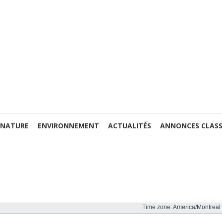
 NATURE
ENVIRONNEMENT
ACTUALITÉS
ANNONCES CLASS
Time zone: America/Montreal 