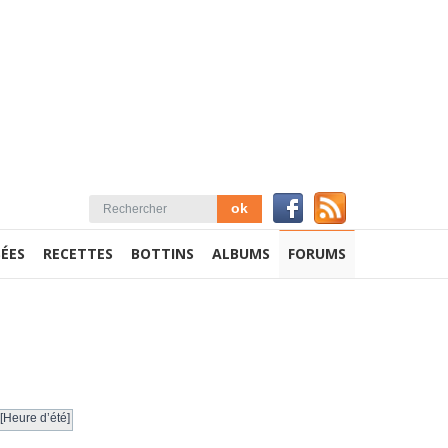
ÉES
RECETTES
BOTTINS
ALBUMS
FORUMS
[Heure d’été]