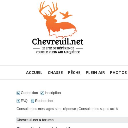
ACCUEIL
CHASSE
PÊCHE
PLEIN AIR
PHOTOS
Connexion
Inscription
FAQ
Rechercher
Consulter les messages sans réponse
Consulter les sujets actifs
|
Chevreuil.net
»
forums