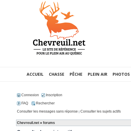
ACCUEIL
CHASSE
PÊCHE
PLEIN AIR
PHOTOS
Connexion
Inscription
FAQ
Rechercher
Consulter les messages sans réponse
Consulter les sujets actifs
|
Chevreuil.net
»
forums