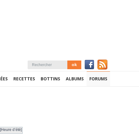
ÉES
RECETTES
BOTTINS
ALBUMS
FORUMS
[Heure d’été]