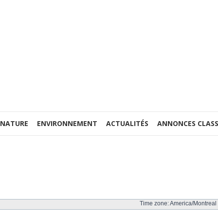
 NATURE
ENVIRONNEMENT
ACTUALITÉS
ANNONCES CLASS
Time zone: America/Montreal 