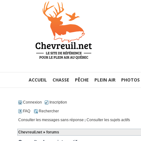
ACCUEIL
CHASSE
PÊCHE
PLEIN AIR
PHOTOS
Connexion
Inscription
FAQ
Rechercher
Consulter les messages sans réponse
Consulter les sujets actifs
|
Chevreuil.net
»
forums