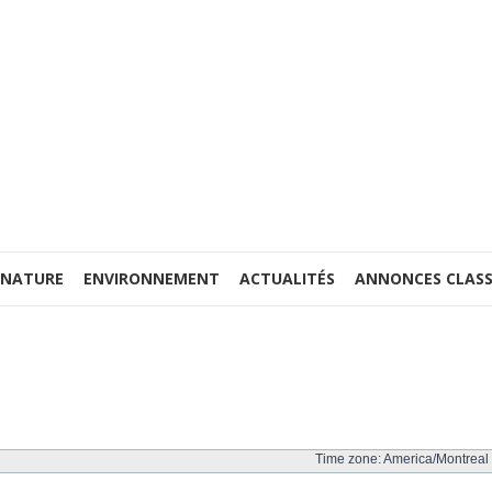
 NATURE
ENVIRONNEMENT
ACTUALITÉS
ANNONCES CLASS
Time zone: America/Montreal 