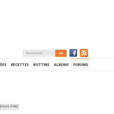
ÉES
RECETTES
BOTTINS
ALBUMS
FORUMS
[Heure d’été]