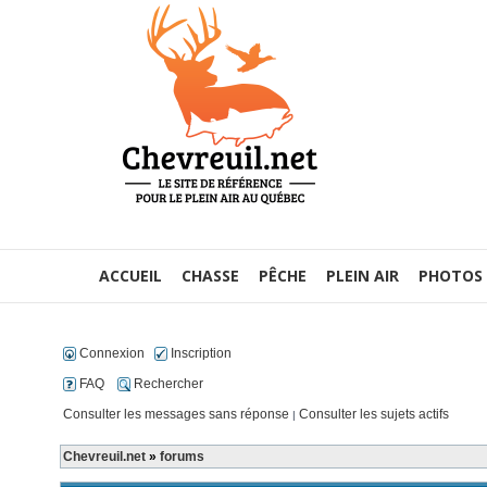
ACCUEIL
CHASSE
PÊCHE
PLEIN AIR
PHOTOS
Connexion
Inscription
FAQ
Rechercher
Consulter les messages sans réponse
Consulter les sujets actifs
|
Chevreuil.net
»
forums