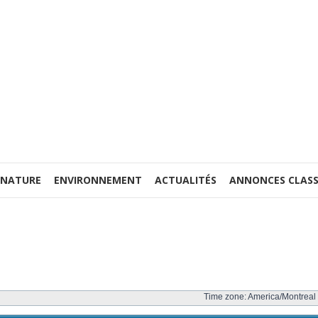
 NATURE
ENVIRONNEMENT
ACTUALITÉS
ANNONCES CLASS
Time zone: America/Montreal 