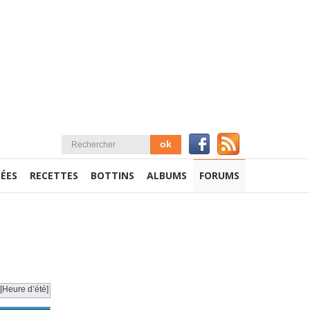
ÉES
RECETTES
BOTTINS
ALBUMS
FORUMS
[Heure d’été]