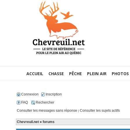
ACCUEIL
CHASSE
PÊCHE
PLEIN AIR
PHOTOS
Connexion
Inscription
FAQ
Rechercher
Consulter les messages sans réponse
Consulter les sujets actifs
|
Chevreuil.net
»
forums