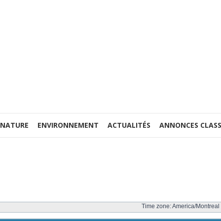
 NATURE
ENVIRONNEMENT
ACTUALITÉS
ANNONCES CLASS
Time zone: America/Montreal 