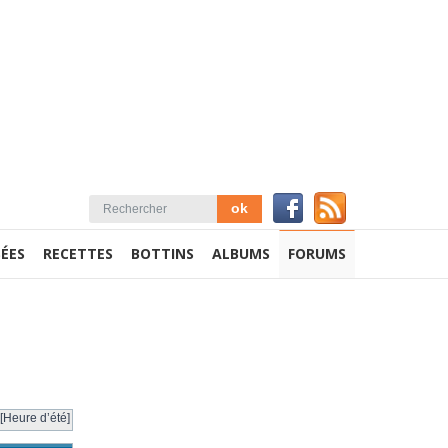
ÉES
RECETTES
BOTTINS
ALBUMS
FORUMS
[Heure d’été]