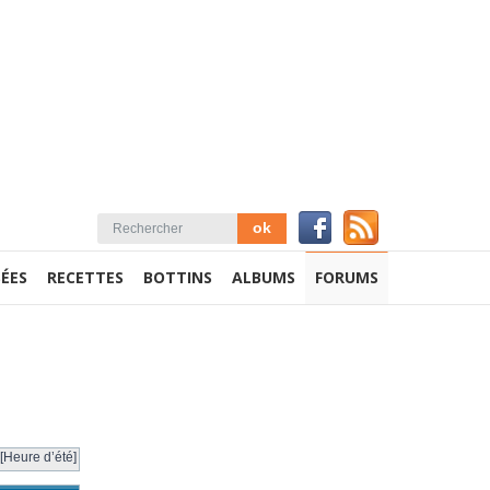
ÉES
RECETTES
BOTTINS
ALBUMS
FORUMS
[Heure d’été]