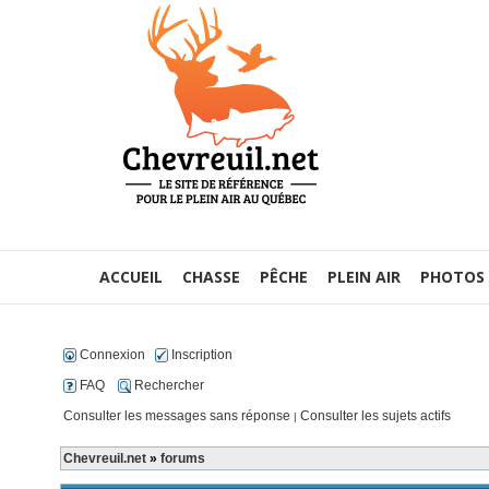
ACCUEIL
CHASSE
PÊCHE
PLEIN AIR
PHOTOS
Connexion
Inscription
FAQ
Rechercher
Consulter les messages sans réponse
Consulter les sujets actifs
|
Chevreuil.net
»
forums