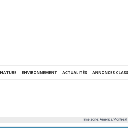
 NATURE
ENVIRONNEMENT
ACTUALITÉS
ANNONCES CLASS
Time zone: America/Montreal 