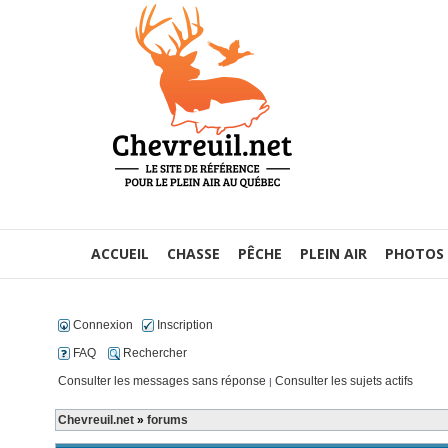
ACCUEIL
CHASSE
PÊCHE
PLEIN AIR
PHOTOS
Connexion
Inscription
FAQ
Rechercher
Consulter les messages sans réponse
Consulter les sujets actifs
|
Chevreuil.net
»
forums