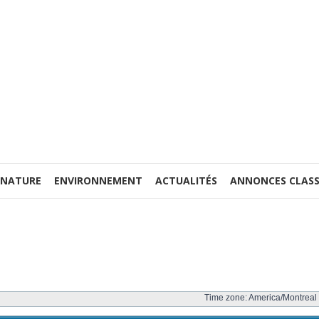
 NATURE
ENVIRONNEMENT
ACTUALITÉS
ANNONCES CLASS
Time zone: America/Montreal 