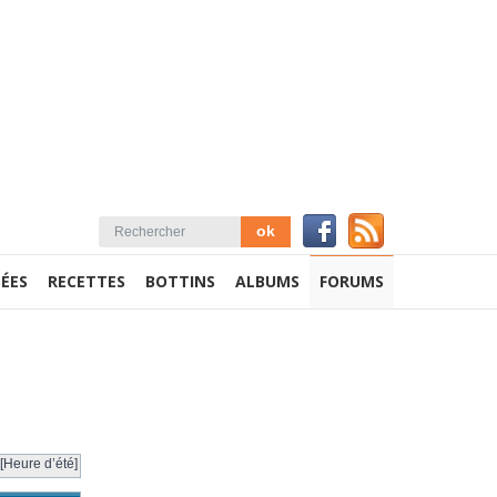
ÉES
RECETTES
BOTTINS
ALBUMS
FORUMS
[Heure d’été]