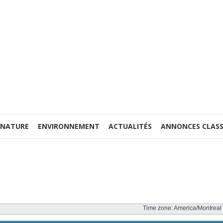
 NATURE
ENVIRONNEMENT
ACTUALITÉS
ANNONCES CLASS
Time zone: America/Montreal 