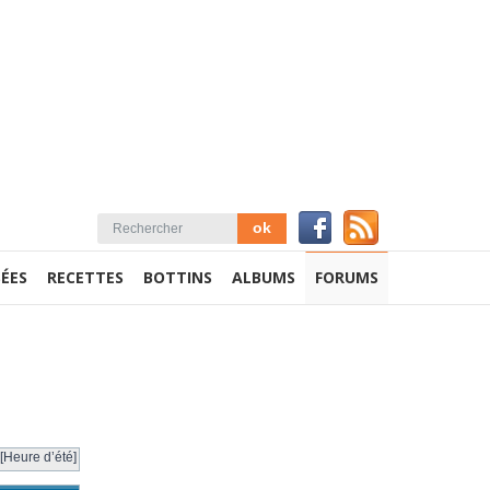
ÉES
RECETTES
BOTTINS
ALBUMS
FORUMS
[Heure d’été]