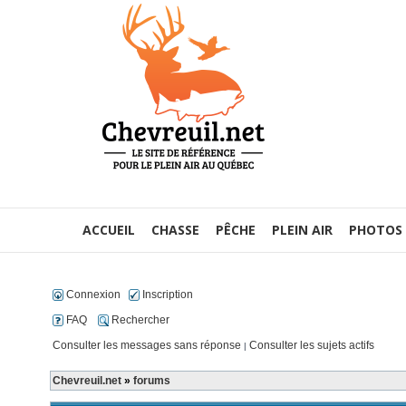
ACCUEIL
CHASSE
PÊCHE
PLEIN AIR
PHOTOS
Connexion
Inscription
FAQ
Rechercher
Consulter les messages sans réponse
Consulter les sujets actifs
|
Chevreuil.net
»
forums