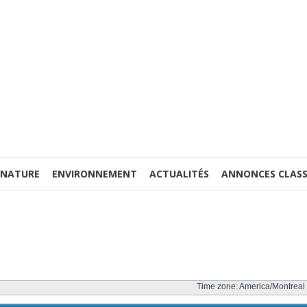
 NATURE
ENVIRONNEMENT
ACTUALITÉS
ANNONCES CLASS
Time zone: America/Montreal 