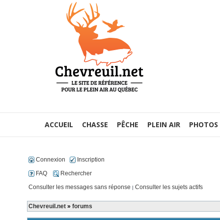
ACCUEIL
CHASSE
PÊCHE
PLEIN AIR
PHOTOS
Connexion
Inscription
FAQ
Rechercher
Consulter les messages sans réponse
Consulter les sujets actifs
|
Chevreuil.net
»
forums