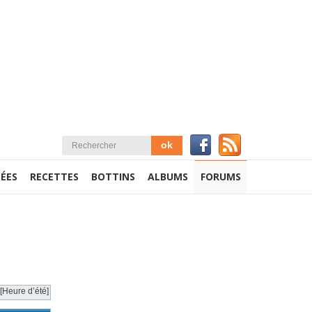
ÉES
RECETTES
BOTTINS
ALBUMS
FORUMS
[Heure d’été]