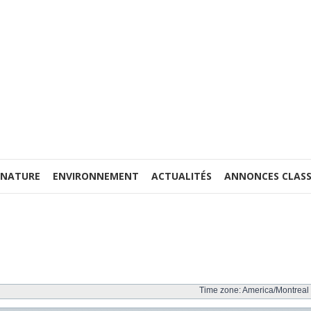
 NATURE
ENVIRONNEMENT
ACTUALITÉS
ANNONCES CLASS
Time zone: America/Montreal 