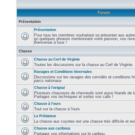
Forum
Présentation
Présentation
Pour tous les membres souhaitant se présenter aux autre
en quelques phrases mentionnant votre passion, vos nive
Bienvenue à tous !
Chasse
Chasse au Cerf de Virginie
Toutes les discussions sur la chasse au Cerf de Virginie.
Ravages et Conditions hivernales
Discussions sur les ravages des cervidés et conditions hi
parcs nationaux
Chasse à l'orignal
Plusieurs chasseurs de chevreuils sont aussi friands de la
Partagez vos techniques et sortez vos calls !
Chasse à l'ours
Tout sur la chasse à l'ours
Le Prédateur
La chasse aux coyotes est une chasse très difficile et ex
Chasse aux caribous
Partagez vos informations sur le caribou.