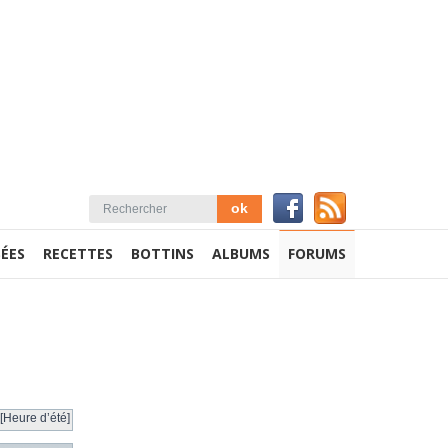
ÉES
RECETTES
BOTTINS
ALBUMS
FORUMS
[Heure d’été]