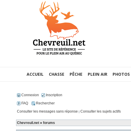
ACCUEIL
CHASSE
PÊCHE
PLEIN AIR
PHOTOS
Connexion
Inscription
FAQ
Rechercher
Consulter les messages sans réponse
Consulter les sujets actifs
|
Chevreuil.net
»
forums