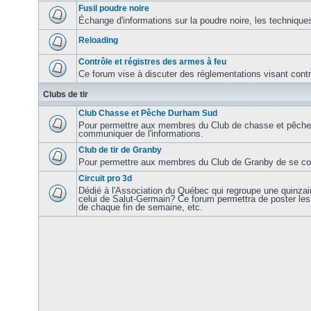
Fusil poudre noire
Échange d'informations sur la poudre noire, les techniques
Reloading
Contrôle et régistres des armes à feu
Ce forum vise à discuter des réglementations visant contrôl
Clubs de tir
Club Chasse et Pêche Durham Sud
Pour permettre aux membres du Club de chasse et pêch
communiquer de l'informations.
Club de tir de Granby
Pour permettre aux membres du Club de Granby de se com
Circuit pro 3d
Dédié à l'Association du Québec qui regroupe une quinzaine
celui de Salut-Germain? Ce forum permettra de poster les 
de chaque fin de semaine, etc.