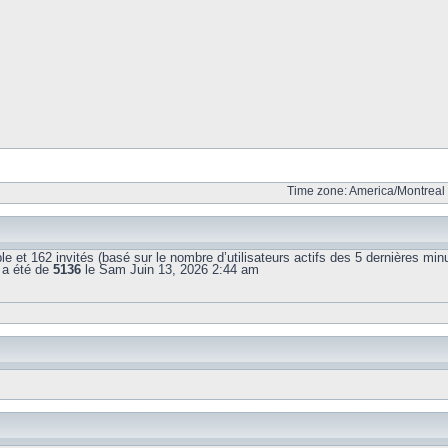
Time zone: America/Montreal 
sible et 162 invités (basé sur le nombre d’utilisateurs actifs des 5 dernières min
 a été de
5136
le Sam Juin 13, 2026 2:44 am