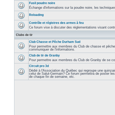
Fusil poudre noire
Échange d'informations sur la poudre noire, les techniques
Reloading
Contrôle et régistres des armes à feu
Ce forum vise à discuter des réglementations visant contrôl
Clubs de tir
Club Chasse et Pêche Durham Sud
Pour permettre aux membres du Club de chasse et pêch
communiquer de l'informations.
Club de tir de Granby
Pour permettre aux membres du Club de Granby de se com
Circuit pro 3d
Dédié à l'Association du Québec qui regroupe une quinzaine
celui de Salut-Germain? Ce forum permettra de poster les 
de chaque fin de semaine, etc.