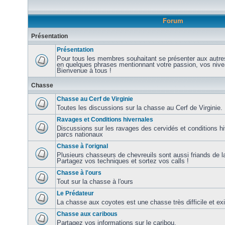
Forum
Présentation
Présentation
Pour tous les membres souhaitant se présenter aux autre
en quelques phrases mentionnant votre passion, vos nive
Bienvenue à tous !
Chasse
Chasse au Cerf de Virginie
Toutes les discussions sur la chasse au Cerf de Virginie.
Ravages et Conditions hivernales
Discussions sur les ravages des cervidés et conditions hi
parcs nationaux
Chasse à l'orignal
Plusieurs chasseurs de chevreuils sont aussi friands de la
Partagez vos techniques et sortez vos calls !
Chasse à l'ours
Tout sur la chasse à l'ours
Le Prédateur
La chasse aux coyotes est une chasse très difficile et ex
Chasse aux caribous
Partagez vos informations sur le caribou.