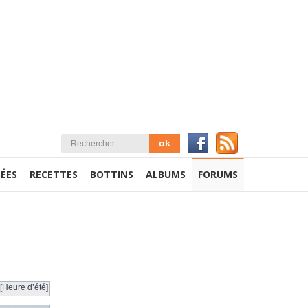
ÉES
RECETTES
BOTTINS
ALBUMS
FORUMS
[Heure d’été]