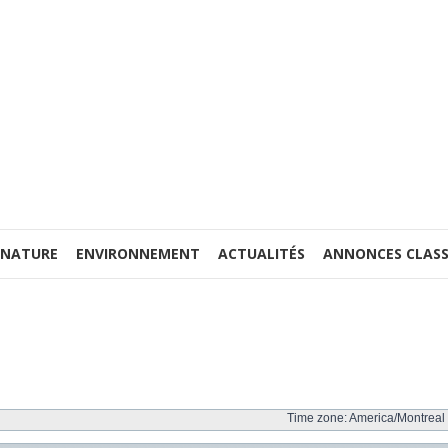
 NATURE
ENVIRONNEMENT
ACTUALITÉS
ANNONCES CLASS
Time zone: America/Montreal 