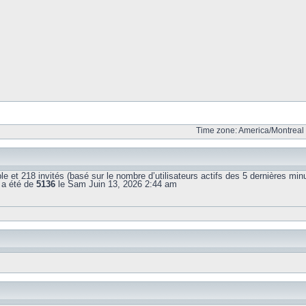
Time zone: America/Montreal 
sible et 218 invités (basé sur le nombre d’utilisateurs actifs des 5 dernières min
 a été de
5136
le Sam Juin 13, 2026 2:44 am