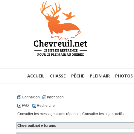
ACCUEIL
CHASSE
PÊCHE
PLEIN AIR
PHOTOS
Connexion
Inscription
FAQ
Rechercher
Consulter les messages sans réponse
Consulter les sujets actifs
|
Chevreuil.net
»
forums