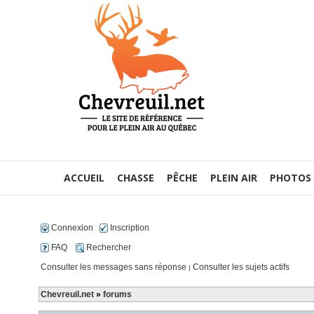
ACCUEIL
CHASSE
PÊCHE
PLEIN AIR
PHOTOS
Connexion
Inscription
FAQ
Rechercher
Consulter les messages sans réponse
Consulter les sujets actifs
|
Chevreuil.net
»
forums