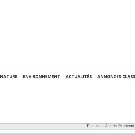
 NATURE
ENVIRONNEMENT
ACTUALITÉS
ANNONCES CLASS
Time zone: America/Montreal 