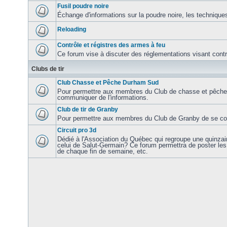
Fusil poudre noire
Échange d'informations sur la poudre noire, les techniques
Reloading
Contrôle et régistres des armes à feu
Ce forum vise à discuter des réglementations visant contrôl
Clubs de tir
Club Chasse et Pêche Durham Sud
Pour permettre aux membres du Club de chasse et pêch
communiquer de l'informations.
Club de tir de Granby
Pour permettre aux membres du Club de Granby de se com
Circuit pro 3d
Dédié à l'Association du Québec qui regroupe une quinzaine
celui de Salut-Germain? Ce forum permettra de poster les 
de chaque fin de semaine, etc.