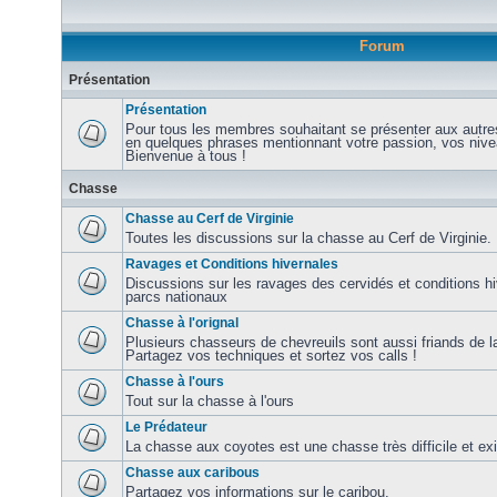
Forum
Présentation
Présentation
Pour tous les membres souhaitant se présenter aux autre
en quelques phrases mentionnant votre passion, vos nive
Bienvenue à tous !
Chasse
Chasse au Cerf de Virginie
Toutes les discussions sur la chasse au Cerf de Virginie.
Ravages et Conditions hivernales
Discussions sur les ravages des cervidés et conditions hi
parcs nationaux
Chasse à l'orignal
Plusieurs chasseurs de chevreuils sont aussi friands de la
Partagez vos techniques et sortez vos calls !
Chasse à l'ours
Tout sur la chasse à l'ours
Le Prédateur
La chasse aux coyotes est une chasse très difficile et ex
Chasse aux caribous
Partagez vos informations sur le caribou.