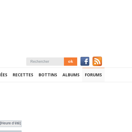
ÉES
RECETTES
BOTTINS
ALBUMS
FORUMS
[Heure d’été]