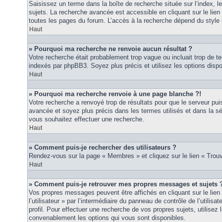
Saisissez un terme dans la boîte de recherche située sur l’index, 
sujets. La recherche avancée est accessible en cliquant sur le lie
toutes les pages du forum. L’accès à la recherche dépend du style u
Haut
» Pourquoi ma recherche ne renvoie aucun résultat ?
Votre recherche était probablement trop vague ou incluait trop de
indexés par phpBB3. Soyez plus précis et utilisez les options disp
Haut
» Pourquoi ma recherche renvoie à une page blanche ?!
Votre recherche a renvoyé trop de résultats pour que le serveur puis
avancée et soyez plus précis dans les termes utilisés et dans la s
vous souhaitez effectuer une recherche.
Haut
» Comment puis-je rechercher des utilisateurs ?
Rendez-vous sur la page « Membres » et cliquez sur le lien « Tro
Haut
» Comment puis-je retrouver mes propres messages et sujets 
Vos propres messages peuvent être affichés en cliquant sur le lie
l’utilisateur » par l’intermédiaire du panneau de contrôle de l’utilisa
profil. Pour effectuer une recherche de vos propres sujets, utilise
convenablement les options qui vous sont disponibles.