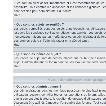
Elles sont souvent assez importantes et il est recommandé de les 
possibilité. Tout comme les annonces et les annonces globales, le
sont définies par l’administrateur du forum.
Haut
» Que sont les sujets verrouillés ?
Les sujets verrouillés sont des sujets dans lesquels les utilisateur
lesquels les sondages sont automatiquement expirés. Les sujets pe
nombreuses raisons par un modérateur ou un administrateur du for
vos propres sujets si l’administrateur en a décidé ainsi.
Haut
» Que sont les icônes de sujet ?
Les icônes de sujet sont de petites images que l’auteur peut insérer 
sujet. L’administrateur du forum peut ne pas avoir activé cette fonct
Haut
Niveaux des utilisateurs et des groupes 
» Que sont les administrateurs ?
Les administrateurs sont les membres possédant le plus haut nivea
utilisateurs peuvent contrôler toutes les opérations du forum, telle
bannissement d’utilisateurs, la création de groupes d’utilisateurs o
également être abilités à modérer l’ensemble des forums. Tout ceci