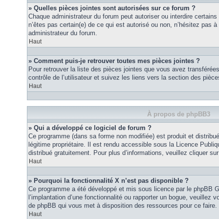
» Quelles pièces jointes sont autorisées sur ce forum ?
Chaque administrateur du forum peut autoriser ou interdire certains
n’êtes pas certain(e) de ce qui est autorisé ou non, n’hésitez pas
administrateur du forum.
Haut
» Comment puis-je retrouver toutes mes pièces jointes ?
Pour retrouver la liste des pièces jointes que vous avez transféré
contrôle de l’utilisateur et suivez les liens vers la section des pièce
Haut
À propos de phpBB3
» Qui a développé ce logiciel de forum ?
Ce programme (dans sa forme non modifiée) est produit et distribué
légitime propriétaire. Il est rendu accessible sous la Licence Publ
distribué gratuitement. Pour plus d’informations, veuillez cliquer sur 
Haut
» Pourquoi la fonctionnalité X n’est pas disponible ?
Ce programme a été développé et mis sous licence par le phpBB G
l’implantation d’une fonctionnalité ou rapporter un bogue, veuillez vo
de phpBB qui vous met à disposition des ressources pour ce faire.
Haut