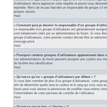
d’utilisateurs devra approuver votre requête et pourra vous demand
rejoindre. Merci de ne pas harceler un responsable de groupe s’il ref
propres raisons.
Haut
» Comment puis-je devenir le responsable d’un groupe d’utilis
Le responsable d’un groupe d’utilisateurs est généralement assigné 
sont initialement créés par un administrateur du forum. Si vous êtes
groupe d’utilisateurs, votre premier contact devrait être un adminis
message privé.
Haut
» Pourquoi certains groupes d’utilisateurs apparaissent dans u
Les administrateurs du forum peuvent assigner une couleur aux mem
de faciliter leur identification.
Haut
» Qu’est-ce qu’un « groupe d’utilisateurs par défaut » ?
Si vous êtes membre de plus d’un groupe d’utilisateurs, votre groupe 
afin de déterminer quelle sera la couleur et le rang qui vous sera as
forum peut vous donner la permission de modifier vous-même votre g
l’intermédiaire de votre panneau de contrôle de l’utilisateur.
Haut
» Qu’est-ce que le lien « L’équipe » ?