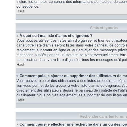
inclure les en-têtes contenant des informations sur l’auteur du courri
conséquence.
Haut
Amis et ignorés
» À quoi sert ma liste d’amis et d’ignorés ?
Vous pouvez utiliser ces listes afin d’organiser et trier les utilisa
dans votre liste d’amis seront listés dans votre panneau de contrôle 
rapidement leur statut en ligne et leur envoyer des messages privés.
messages publiés par ces utilisateurs peuvent éventuellement être 
un utilisateur dans votre liste d’ignorés, tous les messages qu’il p
Haut
» Comment puis-je ajouter ou supprimer des utilisateurs de ma 
Vous pouvez ajouter des utilisateurs à ces listes de deux manières.
lien vous permet de les ajouter à votre liste d’amis ou d’ignorés. A
directement des utilisateurs depuis le panneau de contrôle de l’util
d’utilisateur. Vous pouvez également les supprimer de vos listes e
Haut
Recherche dans les forum
» Comment puis-je effectuer une recherche dans un ou des fo