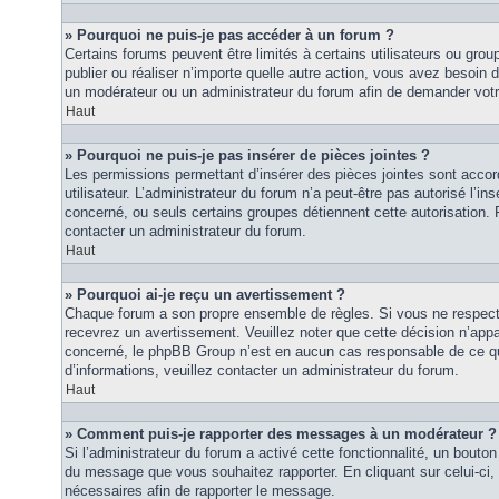
» Pourquoi ne puis-je pas accéder à un forum ?
Certains forums peuvent être limités à certains utilisateurs ou groupe
publier ou réaliser n’importe quelle autre action, vous avez besoin
un modérateur ou un administrateur du forum afin de demander vot
Haut
» Pourquoi ne puis-je pas insérer de pièces jointes ?
Les permissions permettant d’insérer des pièces jointes sont accor
utilisateur. L’administrateur du forum n’a peut-être pas autorisé l’in
concerné, ou seuls certains groupes détiennent cette autorisation. P
contacter un administrateur du forum.
Haut
» Pourquoi ai-je reçu un avertissement ?
Chaque forum a son propre ensemble de règles. Si vous ne respec
recevrez un avertissement. Veuillez noter que cette décision n’appar
concerné, le phpBB Group n’est en aucun cas responsable de ce qu
d’informations, veuillez contacter un administrateur du forum.
Haut
» Comment puis-je rapporter des messages à un modérateur ?
Si l’administrateur du forum a activé cette fonctionnalité, un bouton 
du message que vous souhaitez rapporter. En cliquant sur celui-ci,
nécessaires afin de rapporter le message.