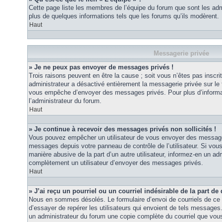
Cette page liste les membres de l’équipe du forum que sont les adm
plus de quelques informations tels que les forums qu’ils modèrent.
Haut
Messagerie privée
» Je ne peux pas envoyer de messages privés !
Trois raisons peuvent en être la cause ; soit vous n’êtes pas inscrit
administrateur a désactivé entièrement la messagerie privée sur le 
vous empêche d’envoyer des messages privés. Pour plus d’informat
l’administrateur du forum.
Haut
» Je continue à recevoir des messages privés non sollicités !
Vous pouvez empêcher un utilisateur de vous envoyer des messages 
messages depuis votre panneau de contrôle de l’utilisateur. Si vo
manière abusive de la part d’un autre utilisateur, informez-en un ad
complètement un utilisateur d’envoyer des messages privés.
Haut
» J’ai reçu un pourriel ou un courriel indésirable de la part de
Nous en sommes désolés. Le formulaire d’envoi de courriels de ce 
d’essayer de repérer les utilisateurs qui envoient de tels messages
un administrateur du forum une copie complète du courriel que vous 