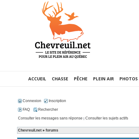
ACCUEIL
CHASSE
PÊCHE
PLEIN AIR
PHOTOS
Connexion
Inscription
FAQ
Rechercher
Consulter les messages sans réponse
Consulter les sujets actifs
|
Chevreuil.net
»
forums