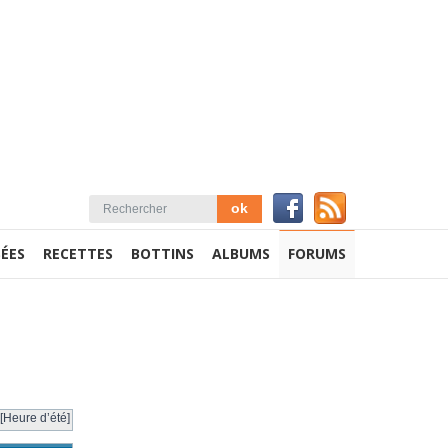
ÉES
RECETTES
BOTTINS
ALBUMS
FORUMS
[Heure d’été]