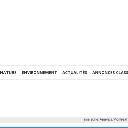
 NATURE
ENVIRONNEMENT
ACTUALITÉS
ANNONCES CLASS
Time zone: America/Montreal 