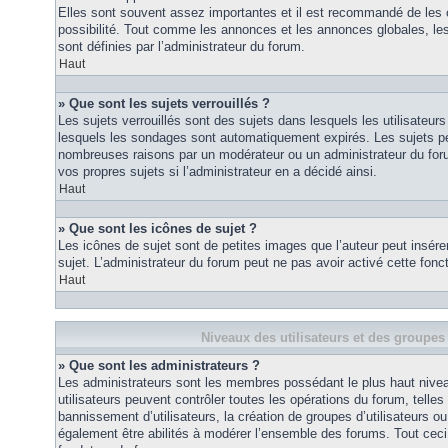
Elles sont souvent assez importantes et il est recommandé de les 
possibilité. Tout comme les annonces et les annonces globales, le
sont définies par l’administrateur du forum.
Haut
» Que sont les sujets verrouillés ?
Les sujets verrouillés sont des sujets dans lesquels les utilisateur
lesquels les sondages sont automatiquement expirés. Les sujets pe
nombreuses raisons par un modérateur ou un administrateur du for
vos propres sujets si l’administrateur en a décidé ainsi.
Haut
» Que sont les icônes de sujet ?
Les icônes de sujet sont de petites images que l’auteur peut insérer 
sujet. L’administrateur du forum peut ne pas avoir activé cette fonct
Haut
Niveaux des utilisateurs et des groupes 
» Que sont les administrateurs ?
Les administrateurs sont les membres possédant le plus haut nivea
utilisateurs peuvent contrôler toutes les opérations du forum, telle
bannissement d’utilisateurs, la création de groupes d’utilisateurs o
également être abilités à modérer l’ensemble des forums. Tout ceci