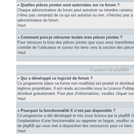
» Quelles pièces jointes sont autorisées sur ce forum ?
Chaque administrateur du forum peut autoriser ou interdire certains
n’êtes pas certain(e) de ce qui est autorisé ou non, n’hésitez pas
administrateur du forum.
Haut
» Comment puis-je retrouver toutes mes pièces jointes ?
Pour retrouver la liste des pièces jointes que vous avez transféré
contrôle de l’utilisateur et suivez les liens vers la section des pièce
Haut
À propos de phpBB3
» Qui a développé ce logiciel de forum ?
Ce programme (dans sa forme non modifiée) est produit et distribué
légitime propriétaire. Il est rendu accessible sous la Licence Publ
distribué gratuitement. Pour plus d’informations, veuillez cliquer sur 
Haut
» Pourquoi la fonctionnalité X n’est pas disponible ?
Ce programme a été développé et mis sous licence par le phpBB G
l’implantation d’une fonctionnalité ou rapporter un bogue, veuillez vo
de phpBB qui vous met à disposition des ressources pour ce faire.
Haut