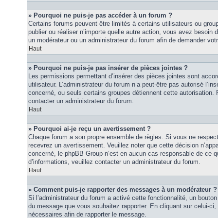
» Pourquoi ne puis-je pas accéder à un forum ?
Certains forums peuvent être limités à certains utilisateurs ou groupe
publier ou réaliser n’importe quelle autre action, vous avez besoin
un modérateur ou un administrateur du forum afin de demander vot
Haut
» Pourquoi ne puis-je pas insérer de pièces jointes ?
Les permissions permettant d’insérer des pièces jointes sont accor
utilisateur. L’administrateur du forum n’a peut-être pas autorisé l’in
concerné, ou seuls certains groupes détiennent cette autorisation. P
contacter un administrateur du forum.
Haut
» Pourquoi ai-je reçu un avertissement ?
Chaque forum a son propre ensemble de règles. Si vous ne respec
recevrez un avertissement. Veuillez noter que cette décision n’appar
concerné, le phpBB Group n’est en aucun cas responsable de ce qu
d’informations, veuillez contacter un administrateur du forum.
Haut
» Comment puis-je rapporter des messages à un modérateur ?
Si l’administrateur du forum a activé cette fonctionnalité, un bouton 
du message que vous souhaitez rapporter. En cliquant sur celui-ci,
nécessaires afin de rapporter le message.