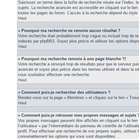
Saisissez un terme dans la boîte de recherche située sur l’index, 
sujets. La recherche avancée est accessible en cliquant sur le lie
toutes les pages du forum. L’accès à la recherche dépend du style u
Haut
» Pourquoi ma recherche ne renvoie aucun résultat ?
Votre recherche était probablement trop vague ou incluait trop de
indexés par phpBB3. Soyez plus précis et utilisez les options disp
Haut
» Pourquoi ma recherche renvoie à une page blanche ?!
Votre recherche a renvoyé trop de résultats pour que le serveur puis
avancée et soyez plus précis dans les termes utilisés et dans la s
vous souhaitez effectuer une recherche.
Haut
» Comment puis-je rechercher des utilisateurs ?
Rendez-vous sur la page « Membres » et cliquez sur le lien « Tro
Haut
» Comment puis-je retrouver mes propres messages et sujets 
Vos propres messages peuvent être affichés en cliquant sur le lie
l’utilisateur » par l’intermédiaire du panneau de contrôle de l’utilisa
profil. Pour effectuer une recherche de vos propres sujets, utilise
convenablement les options qui vous sont disponibles.