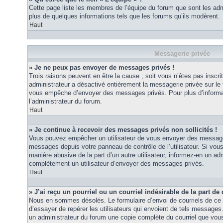
Cette page liste les membres de l’équipe du forum que sont les adm
plus de quelques informations tels que les forums qu’ils modèrent.
Haut
Messagerie privée
» Je ne peux pas envoyer de messages privés !
Trois raisons peuvent en être la cause ; soit vous n’êtes pas inscrit
administrateur a désactivé entièrement la messagerie privée sur le 
vous empêche d’envoyer des messages privés. Pour plus d’informat
l’administrateur du forum.
Haut
» Je continue à recevoir des messages privés non sollicités !
Vous pouvez empêcher un utilisateur de vous envoyer des messages 
messages depuis votre panneau de contrôle de l’utilisateur. Si vo
manière abusive de la part d’un autre utilisateur, informez-en un ad
complètement un utilisateur d’envoyer des messages privés.
Haut
» J’ai reçu un pourriel ou un courriel indésirable de la part de
Nous en sommes désolés. Le formulaire d’envoi de courriels de ce 
d’essayer de repérer les utilisateurs qui envoient de tels messages
un administrateur du forum une copie complète du courriel que vous 