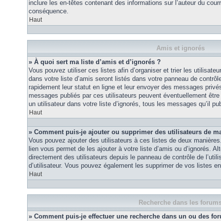
inclure les en-têtes contenant des informations sur l’auteur du courri
conséquence.
Haut
Amis et ignorés
» À quoi sert ma liste d’amis et d’ignorés ?
Vous pouvez utiliser ces listes afin d’organiser et trier les utilisa
dans votre liste d’amis seront listés dans votre panneau de contrôle 
rapidement leur statut en ligne et leur envoyer des messages privés.
messages publiés par ces utilisateurs peuvent éventuellement être 
un utilisateur dans votre liste d’ignorés, tous les messages qu’il p
Haut
» Comment puis-je ajouter ou supprimer des utilisateurs de ma 
Vous pouvez ajouter des utilisateurs à ces listes de deux manières.
lien vous permet de les ajouter à votre liste d’amis ou d’ignorés. A
directement des utilisateurs depuis le panneau de contrôle de l’util
d’utilisateur. Vous pouvez également les supprimer de vos listes e
Haut
Recherche dans les forum
» Comment puis-je effectuer une recherche dans un ou des fo