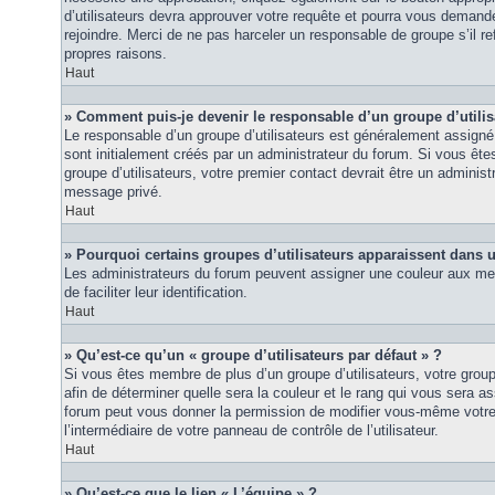
d’utilisateurs devra approuver votre requête et pourra vous demand
rejoindre. Merci de ne pas harceler un responsable de groupe s’il ref
propres raisons.
Haut
» Comment puis-je devenir le responsable d’un groupe d’utilis
Le responsable d’un groupe d’utilisateurs est généralement assigné 
sont initialement créés par un administrateur du forum. Si vous êtes
groupe d’utilisateurs, votre premier contact devrait être un adminis
message privé.
Haut
» Pourquoi certains groupes d’utilisateurs apparaissent dans u
Les administrateurs du forum peuvent assigner une couleur aux mem
de faciliter leur identification.
Haut
» Qu’est-ce qu’un « groupe d’utilisateurs par défaut » ?
Si vous êtes membre de plus d’un groupe d’utilisateurs, votre groupe 
afin de déterminer quelle sera la couleur et le rang qui vous sera as
forum peut vous donner la permission de modifier vous-même votre g
l’intermédiaire de votre panneau de contrôle de l’utilisateur.
Haut
» Qu’est-ce que le lien « L’équipe » ?