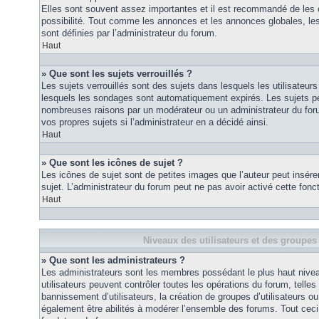
Elles sont souvent assez importantes et il est recommandé de les 
possibilité. Tout comme les annonces et les annonces globales, le
sont définies par l’administrateur du forum.
Haut
» Que sont les sujets verrouillés ?
Les sujets verrouillés sont des sujets dans lesquels les utilisateur
lesquels les sondages sont automatiquement expirés. Les sujets pe
nombreuses raisons par un modérateur ou un administrateur du for
vos propres sujets si l’administrateur en a décidé ainsi.
Haut
» Que sont les icônes de sujet ?
Les icônes de sujet sont de petites images que l’auteur peut insérer 
sujet. L’administrateur du forum peut ne pas avoir activé cette fonct
Haut
Niveaux des utilisateurs et des groupes 
» Que sont les administrateurs ?
Les administrateurs sont les membres possédant le plus haut nivea
utilisateurs peuvent contrôler toutes les opérations du forum, telle
bannissement d’utilisateurs, la création de groupes d’utilisateurs o
également être abilités à modérer l’ensemble des forums. Tout ceci