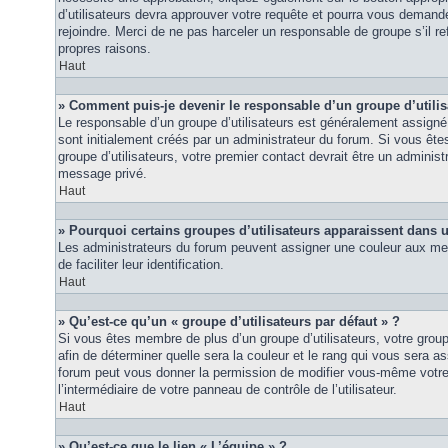
d’utilisateurs devra approuver votre requête et pourra vous demand
rejoindre. Merci de ne pas harceler un responsable de groupe s’il ref
propres raisons.
Haut
» Comment puis-je devenir le responsable d’un groupe d’utilis
Le responsable d’un groupe d’utilisateurs est généralement assigné 
sont initialement créés par un administrateur du forum. Si vous êtes
groupe d’utilisateurs, votre premier contact devrait être un adminis
message privé.
Haut
» Pourquoi certains groupes d’utilisateurs apparaissent dans u
Les administrateurs du forum peuvent assigner une couleur aux mem
de faciliter leur identification.
Haut
» Qu’est-ce qu’un « groupe d’utilisateurs par défaut » ?
Si vous êtes membre de plus d’un groupe d’utilisateurs, votre groupe 
afin de déterminer quelle sera la couleur et le rang qui vous sera as
forum peut vous donner la permission de modifier vous-même votre g
l’intermédiaire de votre panneau de contrôle de l’utilisateur.
Haut
» Qu’est-ce que le lien « L’équipe » ?