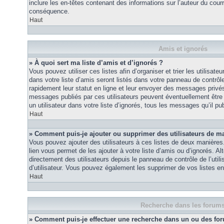
inclure les en-têtes contenant des informations sur l’auteur du courri
conséquence.
Haut
Amis et ignorés
» À quoi sert ma liste d’amis et d’ignorés ?
Vous pouvez utiliser ces listes afin d’organiser et trier les utilisa
dans votre liste d’amis seront listés dans votre panneau de contrôle 
rapidement leur statut en ligne et leur envoyer des messages privés.
messages publiés par ces utilisateurs peuvent éventuellement être 
un utilisateur dans votre liste d’ignorés, tous les messages qu’il p
Haut
» Comment puis-je ajouter ou supprimer des utilisateurs de ma 
Vous pouvez ajouter des utilisateurs à ces listes de deux manières.
lien vous permet de les ajouter à votre liste d’amis ou d’ignorés. A
directement des utilisateurs depuis le panneau de contrôle de l’util
d’utilisateur. Vous pouvez également les supprimer de vos listes e
Haut
Recherche dans les forum
» Comment puis-je effectuer une recherche dans un ou des fo