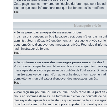
Cette page liste les membres de l’équipe du forum que sont les adm
plus de quelques informations tels que les forums qu’ils modèrent.
Haut
Messagerie privée
» Je ne peux pas envoyer de messages privés !
Trois raisons peuvent en être la cause ; soit vous n’êtes pas inscrit
administrateur a désactivé entièrement la messagerie privée sur le 
vous empêche d’envoyer des messages privés. Pour plus d’informat
l’administrateur du forum.
Haut
» Je continue à recevoir des messages privés non sollicités !
Vous pouvez empêcher un utilisateur de vous envoyer des messages 
messages depuis votre panneau de contrôle de l’utilisateur. Si vo
manière abusive de la part d’un autre utilisateur, informez-en un ad
complètement un utilisateur d’envoyer des messages privés.
Haut
» J’ai reçu un pourriel ou un courriel indésirable de la part de
Nous en sommes désolés. Le formulaire d’envoi de courriels de ce 
d’essayer de repérer les utilisateurs qui envoient de tels messages
un administrateur du forum une copie complète du courriel que vous 