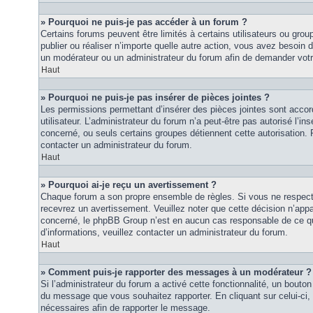
» Pourquoi ne puis-je pas accéder à un forum ?
Certains forums peuvent être limités à certains utilisateurs ou groupe
publier ou réaliser n’importe quelle autre action, vous avez besoin
un modérateur ou un administrateur du forum afin de demander vot
Haut
» Pourquoi ne puis-je pas insérer de pièces jointes ?
Les permissions permettant d’insérer des pièces jointes sont accor
utilisateur. L’administrateur du forum n’a peut-être pas autorisé l’in
concerné, ou seuls certains groupes détiennent cette autorisation. P
contacter un administrateur du forum.
Haut
» Pourquoi ai-je reçu un avertissement ?
Chaque forum a son propre ensemble de règles. Si vous ne respec
recevrez un avertissement. Veuillez noter que cette décision n’appar
concerné, le phpBB Group n’est en aucun cas responsable de ce qu
d’informations, veuillez contacter un administrateur du forum.
Haut
» Comment puis-je rapporter des messages à un modérateur ?
Si l’administrateur du forum a activé cette fonctionnalité, un bouton 
du message que vous souhaitez rapporter. En cliquant sur celui-ci,
nécessaires afin de rapporter le message.