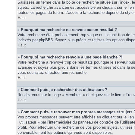
Saisissez un terme dans la boîte de recherche située sur l’index, 
sujets. La recherche avancée est accessible en cliquant sur le lie
toutes les pages du forum. L’accès à la recherche dépend du style u
Haut
» Pourquoi ma recherche ne renvoie aucun résultat ?
Votre recherche était probablement trop vague ou incluait trop de
indexés par phpBB3. Soyez plus précis et utilisez les options disp
Haut
» Pourquoi ma recherche renvoie à une page blanche ?!
Votre recherche a renvoyé trop de résultats pour que le serveur puis
avancée et soyez plus précis dans les termes utilisés et dans la s
vous souhaitez effectuer une recherche.
Haut
» Comment puis-je rechercher des utilisateurs ?
Rendez-vous sur la page « Membres » et cliquez sur le lien « Tro
Haut
» Comment puis-je retrouver mes propres messages et sujets 
Vos propres messages peuvent être affichés en cliquant sur le lie
l’utilisateur » par l’intermédiaire du panneau de contrôle de l’utilisa
profil. Pour effectuer une recherche de vos propres sujets, utilise
convenablement les options qui vous sont disponibles.