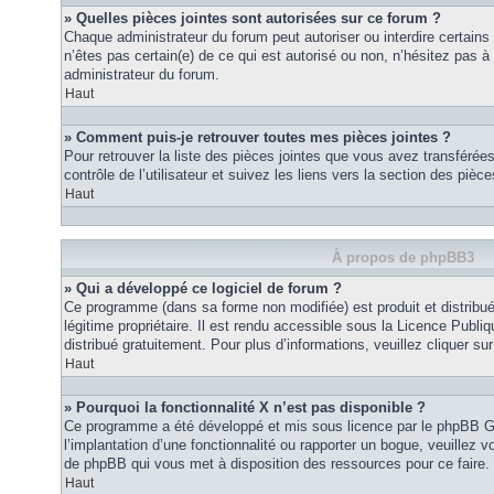
» Quelles pièces jointes sont autorisées sur ce forum ?
Chaque administrateur du forum peut autoriser ou interdire certains
n’êtes pas certain(e) de ce qui est autorisé ou non, n’hésitez pas
administrateur du forum.
Haut
» Comment puis-je retrouver toutes mes pièces jointes ?
Pour retrouver la liste des pièces jointes que vous avez transféré
contrôle de l’utilisateur et suivez les liens vers la section des pièce
Haut
À propos de phpBB3
» Qui a développé ce logiciel de forum ?
Ce programme (dans sa forme non modifiée) est produit et distribué
légitime propriétaire. Il est rendu accessible sous la Licence Publ
distribué gratuitement. Pour plus d’informations, veuillez cliquer sur 
Haut
» Pourquoi la fonctionnalité X n’est pas disponible ?
Ce programme a été développé et mis sous licence par le phpBB G
l’implantation d’une fonctionnalité ou rapporter un bogue, veuillez vo
de phpBB qui vous met à disposition des ressources pour ce faire.
Haut