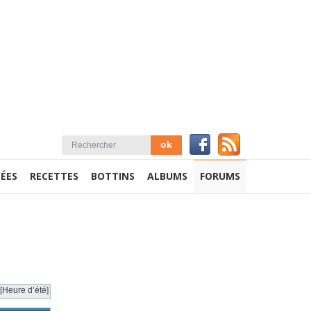
ÉES
RECETTES
BOTTINS
ALBUMS
FORUMS
[Heure d’été]