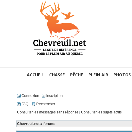
ACCUEIL
CHASSE
PÊCHE
PLEIN AIR
PHOTOS
Connexion
Inscription
FAQ
Rechercher
Consulter les messages sans réponse
Consulter les sujets actifs
|
Chevreuil.net
»
forums