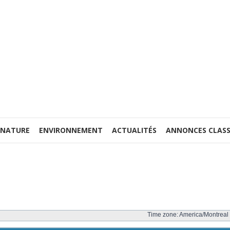
 NATURE
ENVIRONNEMENT
ACTUALITÉS
ANNONCES CLASS
Time zone: America/Montreal 