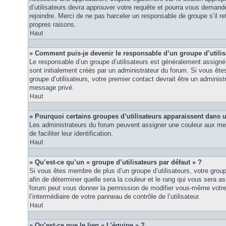
d’utilisateurs devra approuver votre requête et pourra vous demand
rejoindre. Merci de ne pas harceler un responsable de groupe s’il ref
propres raisons.
Haut
» Comment puis-je devenir le responsable d’un groupe d’utilis
Le responsable d’un groupe d’utilisateurs est généralement assigné 
sont initialement créés par un administrateur du forum. Si vous êtes
groupe d’utilisateurs, votre premier contact devrait être un adminis
message privé.
Haut
» Pourquoi certains groupes d’utilisateurs apparaissent dans u
Les administrateurs du forum peuvent assigner une couleur aux mem
de faciliter leur identification.
Haut
» Qu’est-ce qu’un « groupe d’utilisateurs par défaut » ?
Si vous êtes membre de plus d’un groupe d’utilisateurs, votre groupe 
afin de déterminer quelle sera la couleur et le rang qui vous sera as
forum peut vous donner la permission de modifier vous-même votre g
l’intermédiaire de votre panneau de contrôle de l’utilisateur.
Haut
» Qu’est-ce que le lien « L’équipe » ?