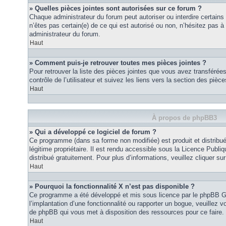
» Quelles pièces jointes sont autorisées sur ce forum ?
Chaque administrateur du forum peut autoriser ou interdire certains
n’êtes pas certain(e) de ce qui est autorisé ou non, n’hésitez pas
administrateur du forum.
Haut
» Comment puis-je retrouver toutes mes pièces jointes ?
Pour retrouver la liste des pièces jointes que vous avez transféré
contrôle de l’utilisateur et suivez les liens vers la section des pièce
Haut
À propos de phpBB3
» Qui a développé ce logiciel de forum ?
Ce programme (dans sa forme non modifiée) est produit et distribué
légitime propriétaire. Il est rendu accessible sous la Licence Publ
distribué gratuitement. Pour plus d’informations, veuillez cliquer sur 
Haut
» Pourquoi la fonctionnalité X n’est pas disponible ?
Ce programme a été développé et mis sous licence par le phpBB G
l’implantation d’une fonctionnalité ou rapporter un bogue, veuillez vo
de phpBB qui vous met à disposition des ressources pour ce faire.
Haut