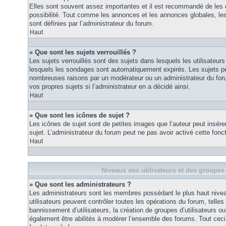
Elles sont souvent assez importantes et il est recommandé de les 
possibilité. Tout comme les annonces et les annonces globales, le
sont définies par l’administrateur du forum.
Haut
» Que sont les sujets verrouillés ?
Les sujets verrouillés sont des sujets dans lesquels les utilisateur
lesquels les sondages sont automatiquement expirés. Les sujets pe
nombreuses raisons par un modérateur ou un administrateur du for
vos propres sujets si l’administrateur en a décidé ainsi.
Haut
» Que sont les icônes de sujet ?
Les icônes de sujet sont de petites images que l’auteur peut insérer 
sujet. L’administrateur du forum peut ne pas avoir activé cette fonct
Haut
Niveaux des utilisateurs et des groupes 
» Que sont les administrateurs ?
Les administrateurs sont les membres possédant le plus haut nivea
utilisateurs peuvent contrôler toutes les opérations du forum, telle
bannissement d’utilisateurs, la création de groupes d’utilisateurs o
également être abilités à modérer l’ensemble des forums. Tout ceci