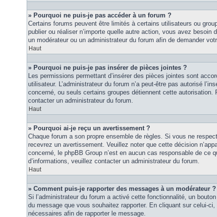
» Pourquoi ne puis-je pas accéder à un forum ?
Certains forums peuvent être limités à certains utilisateurs ou groupe
publier ou réaliser n’importe quelle autre action, vous avez besoin
un modérateur ou un administrateur du forum afin de demander vot
Haut
» Pourquoi ne puis-je pas insérer de pièces jointes ?
Les permissions permettant d’insérer des pièces jointes sont accor
utilisateur. L’administrateur du forum n’a peut-être pas autorisé l’in
concerné, ou seuls certains groupes détiennent cette autorisation. P
contacter un administrateur du forum.
Haut
» Pourquoi ai-je reçu un avertissement ?
Chaque forum a son propre ensemble de règles. Si vous ne respec
recevrez un avertissement. Veuillez noter que cette décision n’appar
concerné, le phpBB Group n’est en aucun cas responsable de ce qu
d’informations, veuillez contacter un administrateur du forum.
Haut
» Comment puis-je rapporter des messages à un modérateur ?
Si l’administrateur du forum a activé cette fonctionnalité, un bouton 
du message que vous souhaitez rapporter. En cliquant sur celui-ci,
nécessaires afin de rapporter le message.