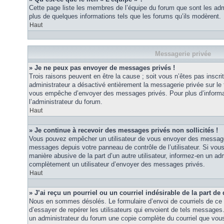
Cette page liste les membres de l’équipe du forum que sont les adm
plus de quelques informations tels que les forums qu’ils modèrent.
Haut
Messagerie privée
» Je ne peux pas envoyer de messages privés !
Trois raisons peuvent en être la cause ; soit vous n’êtes pas inscrit
administrateur a désactivé entièrement la messagerie privée sur le 
vous empêche d’envoyer des messages privés. Pour plus d’informat
l’administrateur du forum.
Haut
» Je continue à recevoir des messages privés non sollicités !
Vous pouvez empêcher un utilisateur de vous envoyer des messages 
messages depuis votre panneau de contrôle de l’utilisateur. Si vo
manière abusive de la part d’un autre utilisateur, informez-en un ad
complètement un utilisateur d’envoyer des messages privés.
Haut
» J’ai reçu un pourriel ou un courriel indésirable de la part de
Nous en sommes désolés. Le formulaire d’envoi de courriels de ce 
d’essayer de repérer les utilisateurs qui envoient de tels messages
un administrateur du forum une copie complète du courriel que vous 