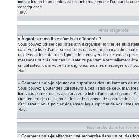
inclure les en-têtes contenant des informations sur l’auteur du courri
conséquence.
Haut
Amis et ignorés
» À quoi sert ma liste d’amis et d’ignorés ?
Vous pouvez utiliser ces listes afin d’organiser et trier les utilisa
dans votre liste d’amis seront listés dans votre panneau de contrôle 
rapidement leur statut en ligne et leur envoyer des messages privés.
messages publiés par ces utilisateurs peuvent éventuellement être 
un utilisateur dans votre liste d’ignorés, tous les messages qu’il p
Haut
» Comment puis-je ajouter ou supprimer des utilisateurs de ma 
Vous pouvez ajouter des utilisateurs à ces listes de deux manières.
lien vous permet de les ajouter à votre liste d’amis ou d’ignorés. A
directement des utilisateurs depuis le panneau de contrôle de l’util
d’utilisateur. Vous pouvez également les supprimer de vos listes e
Haut
Recherche dans les forum
» Comment puis-je effectuer une recherche dans un ou des fo