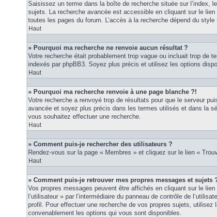
Saisissez un terme dans la boîte de recherche située sur l’index, 
sujets. La recherche avancée est accessible en cliquant sur le lie
toutes les pages du forum. L’accès à la recherche dépend du style u
Haut
» Pourquoi ma recherche ne renvoie aucun résultat ?
Votre recherche était probablement trop vague ou incluait trop de
indexés par phpBB3. Soyez plus précis et utilisez les options disp
Haut
» Pourquoi ma recherche renvoie à une page blanche ?!
Votre recherche a renvoyé trop de résultats pour que le serveur puis
avancée et soyez plus précis dans les termes utilisés et dans la s
vous souhaitez effectuer une recherche.
Haut
» Comment puis-je rechercher des utilisateurs ?
Rendez-vous sur la page « Membres » et cliquez sur le lien « Tro
Haut
» Comment puis-je retrouver mes propres messages et sujets 
Vos propres messages peuvent être affichés en cliquant sur le lie
l’utilisateur » par l’intermédiaire du panneau de contrôle de l’utilisa
profil. Pour effectuer une recherche de vos propres sujets, utilise
convenablement les options qui vous sont disponibles.