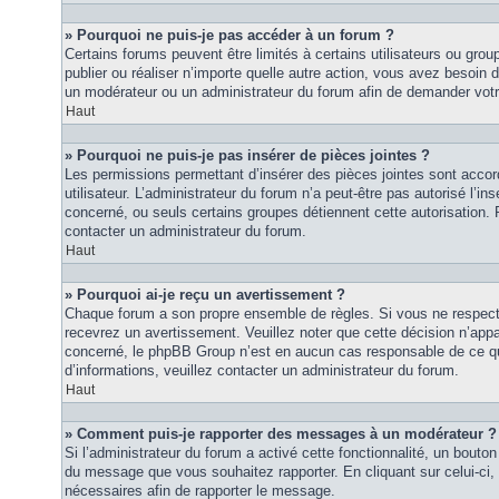
» Pourquoi ne puis-je pas accéder à un forum ?
Certains forums peuvent être limités à certains utilisateurs ou groupe
publier ou réaliser n’importe quelle autre action, vous avez besoin
un modérateur ou un administrateur du forum afin de demander vot
Haut
» Pourquoi ne puis-je pas insérer de pièces jointes ?
Les permissions permettant d’insérer des pièces jointes sont accor
utilisateur. L’administrateur du forum n’a peut-être pas autorisé l’in
concerné, ou seuls certains groupes détiennent cette autorisation. P
contacter un administrateur du forum.
Haut
» Pourquoi ai-je reçu un avertissement ?
Chaque forum a son propre ensemble de règles. Si vous ne respec
recevrez un avertissement. Veuillez noter que cette décision n’appar
concerné, le phpBB Group n’est en aucun cas responsable de ce qu
d’informations, veuillez contacter un administrateur du forum.
Haut
» Comment puis-je rapporter des messages à un modérateur ?
Si l’administrateur du forum a activé cette fonctionnalité, un bouton 
du message que vous souhaitez rapporter. En cliquant sur celui-ci,
nécessaires afin de rapporter le message.