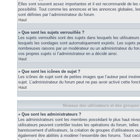
Elles sont souvent assez importantes et il est recommandé de les 
possibilité. Tout comme les annonces et les annonces globales, le
sont définies par l’administrateur du forum.
Haut
» Que sont les sujets verrouillés ?
Les sujets verrouillés sont des sujets dans lesquels les utilisateur
lesquels les sondages sont automatiquement expirés. Les sujets pe
nombreuses raisons par un modérateur ou un administrateur du for
vos propres sujets si l’administrateur en a décidé ainsi.
Haut
» Que sont les icônes de sujet ?
Les icônes de sujet sont de petites images que l’auteur peut insérer 
sujet. L’administrateur du forum peut ne pas avoir activé cette fonct
Haut
Niveaux des utilisateurs et des groupes 
» Que sont les administrateurs ?
Les administrateurs sont les membres possédant le plus haut nivea
utilisateurs peuvent contrôler toutes les opérations du forum, telle
bannissement d’utilisateurs, la création de groupes d’utilisateurs o
également être abilités à modérer l’ensemble des forums. Tout ceci