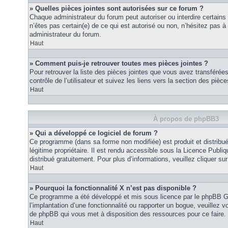
» Quelles pièces jointes sont autorisées sur ce forum ?
Chaque administrateur du forum peut autoriser ou interdire certains
n’êtes pas certain(e) de ce qui est autorisé ou non, n’hésitez pas
administrateur du forum.
Haut
» Comment puis-je retrouver toutes mes pièces jointes ?
Pour retrouver la liste des pièces jointes que vous avez transféré
contrôle de l’utilisateur et suivez les liens vers la section des pièce
Haut
À propos de phpBB3
» Qui a développé ce logiciel de forum ?
Ce programme (dans sa forme non modifiée) est produit et distribué
légitime propriétaire. Il est rendu accessible sous la Licence Publ
distribué gratuitement. Pour plus d’informations, veuillez cliquer sur 
Haut
» Pourquoi la fonctionnalité X n’est pas disponible ?
Ce programme a été développé et mis sous licence par le phpBB G
l’implantation d’une fonctionnalité ou rapporter un bogue, veuillez vo
de phpBB qui vous met à disposition des ressources pour ce faire.
Haut