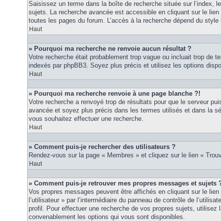
Saisissez un terme dans la boîte de recherche située sur l’index, 
sujets. La recherche avancée est accessible en cliquant sur le lie
toutes les pages du forum. L’accès à la recherche dépend du style u
Haut
» Pourquoi ma recherche ne renvoie aucun résultat ?
Votre recherche était probablement trop vague ou incluait trop de
indexés par phpBB3. Soyez plus précis et utilisez les options disp
Haut
» Pourquoi ma recherche renvoie à une page blanche ?!
Votre recherche a renvoyé trop de résultats pour que le serveur puis
avancée et soyez plus précis dans les termes utilisés et dans la s
vous souhaitez effectuer une recherche.
Haut
» Comment puis-je rechercher des utilisateurs ?
Rendez-vous sur la page « Membres » et cliquez sur le lien « Tro
Haut
» Comment puis-je retrouver mes propres messages et sujets 
Vos propres messages peuvent être affichés en cliquant sur le lie
l’utilisateur » par l’intermédiaire du panneau de contrôle de l’utilisa
profil. Pour effectuer une recherche de vos propres sujets, utilise
convenablement les options qui vous sont disponibles.