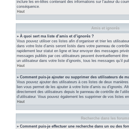
inclure les en-têtes contenant des informations sur l’auteur du courri
conséquence.
Haut
Amis et ignorés
» À quoi sert ma liste d’amis et d’ignorés ?
Vous pouvez utiliser ces listes afin d’organiser et trier les utilisa
dans votre liste d’amis seront listés dans votre panneau de contrôle 
rapidement leur statut en ligne et leur envoyer des messages privés.
messages publiés par ces utilisateurs peuvent éventuellement être 
un utilisateur dans votre liste d’ignorés, tous les messages qu’il p
Haut
» Comment puis-je ajouter ou supprimer des utilisateurs de ma 
Vous pouvez ajouter des utilisateurs à ces listes de deux manières.
lien vous permet de les ajouter à votre liste d’amis ou d’ignorés. A
directement des utilisateurs depuis le panneau de contrôle de l’util
d’utilisateur. Vous pouvez également les supprimer de vos listes e
Haut
Recherche dans les forum
» Comment puis-je effectuer une recherche dans un ou des fo