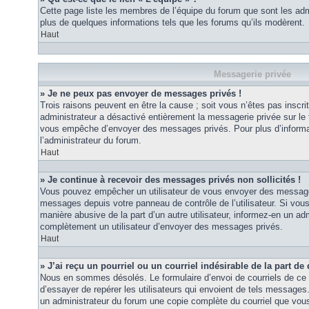
Cette page liste les membres de l’équipe du forum que sont les adm
plus de quelques informations tels que les forums qu’ils modèrent.
Haut
Messagerie privée
» Je ne peux pas envoyer de messages privés !
Trois raisons peuvent en être la cause ; soit vous n’êtes pas inscrit
administrateur a désactivé entièrement la messagerie privée sur le 
vous empêche d’envoyer des messages privés. Pour plus d’informat
l’administrateur du forum.
Haut
» Je continue à recevoir des messages privés non sollicités !
Vous pouvez empêcher un utilisateur de vous envoyer des messages 
messages depuis votre panneau de contrôle de l’utilisateur. Si vo
manière abusive de la part d’un autre utilisateur, informez-en un ad
complètement un utilisateur d’envoyer des messages privés.
Haut
» J’ai reçu un pourriel ou un courriel indésirable de la part de
Nous en sommes désolés. Le formulaire d’envoi de courriels de ce 
d’essayer de repérer les utilisateurs qui envoient de tels messages
un administrateur du forum une copie complète du courriel que vous 