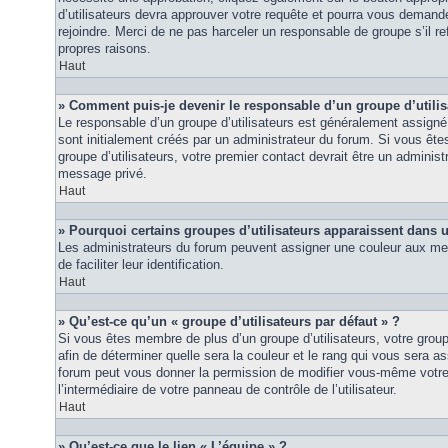
d’utilisateurs devra approuver votre requête et pourra vous demand
rejoindre. Merci de ne pas harceler un responsable de groupe s’il ref
propres raisons.
Haut
» Comment puis-je devenir le responsable d’un groupe d’utilis
Le responsable d’un groupe d’utilisateurs est généralement assigné 
sont initialement créés par un administrateur du forum. Si vous êtes
groupe d’utilisateurs, votre premier contact devrait être un adminis
message privé.
Haut
» Pourquoi certains groupes d’utilisateurs apparaissent dans u
Les administrateurs du forum peuvent assigner une couleur aux mem
de faciliter leur identification.
Haut
» Qu’est-ce qu’un « groupe d’utilisateurs par défaut » ?
Si vous êtes membre de plus d’un groupe d’utilisateurs, votre groupe 
afin de déterminer quelle sera la couleur et le rang qui vous sera as
forum peut vous donner la permission de modifier vous-même votre g
l’intermédiaire de votre panneau de contrôle de l’utilisateur.
Haut
» Qu’est-ce que le lien « L’équipe » ?