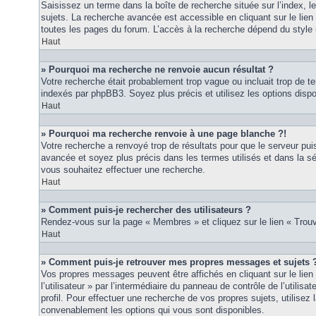
Saisissez un terme dans la boîte de recherche située sur l’index, 
sujets. La recherche avancée est accessible en cliquant sur le lie
toutes les pages du forum. L’accès à la recherche dépend du style u
Haut
» Pourquoi ma recherche ne renvoie aucun résultat ?
Votre recherche était probablement trop vague ou incluait trop de
indexés par phpBB3. Soyez plus précis et utilisez les options disp
Haut
» Pourquoi ma recherche renvoie à une page blanche ?!
Votre recherche a renvoyé trop de résultats pour que le serveur puis
avancée et soyez plus précis dans les termes utilisés et dans la s
vous souhaitez effectuer une recherche.
Haut
» Comment puis-je rechercher des utilisateurs ?
Rendez-vous sur la page « Membres » et cliquez sur le lien « Tro
Haut
» Comment puis-je retrouver mes propres messages et sujets 
Vos propres messages peuvent être affichés en cliquant sur le lie
l’utilisateur » par l’intermédiaire du panneau de contrôle de l’utilisa
profil. Pour effectuer une recherche de vos propres sujets, utilise
convenablement les options qui vous sont disponibles.