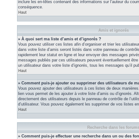
inclure les en-têtes contenant des informations sur l’auteur du courri
conséquence.
Haut
Amis et ignorés
» À quoi sert ma liste d’amis et d’ignorés ?
Vous pouvez utiliser ces listes afin d’organiser et trier les utilisa
dans votre liste d’amis seront listés dans votre panneau de contrôle 
rapidement leur statut en ligne et leur envoyer des messages privés.
messages publiés par ces utilisateurs peuvent éventuellement être 
un utilisateur dans votre liste d’ignorés, tous les messages qu’il p
Haut
» Comment puis-je ajouter ou supprimer des utilisateurs de ma 
Vous pouvez ajouter des utilisateurs à ces listes de deux manières.
lien vous permet de les ajouter à votre liste d’amis ou d’ignorés. A
directement des utilisateurs depuis le panneau de contrôle de l’util
d’utilisateur. Vous pouvez également les supprimer de vos listes e
Haut
Recherche dans les forum
» Comment puis-je effectuer une recherche dans un ou des fo