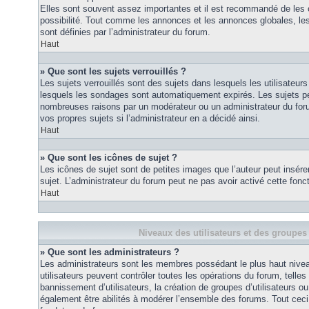
Elles sont souvent assez importantes et il est recommandé de les 
possibilité. Tout comme les annonces et les annonces globales, le
sont définies par l’administrateur du forum.
Haut
» Que sont les sujets verrouillés ?
Les sujets verrouillés sont des sujets dans lesquels les utilisateur
lesquels les sondages sont automatiquement expirés. Les sujets pe
nombreuses raisons par un modérateur ou un administrateur du for
vos propres sujets si l’administrateur en a décidé ainsi.
Haut
» Que sont les icônes de sujet ?
Les icônes de sujet sont de petites images que l’auteur peut insérer 
sujet. L’administrateur du forum peut ne pas avoir activé cette fonct
Haut
Niveaux des utilisateurs et des groupes 
» Que sont les administrateurs ?
Les administrateurs sont les membres possédant le plus haut nivea
utilisateurs peuvent contrôler toutes les opérations du forum, telle
bannissement d’utilisateurs, la création de groupes d’utilisateurs o
également être abilités à modérer l’ensemble des forums. Tout ceci