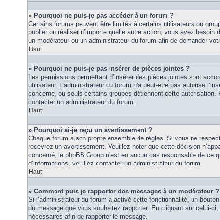
» Pourquoi ne puis-je pas accéder à un forum ?
Certains forums peuvent être limités à certains utilisateurs ou groupe
publier ou réaliser n’importe quelle autre action, vous avez besoin
un modérateur ou un administrateur du forum afin de demander vot
Haut
» Pourquoi ne puis-je pas insérer de pièces jointes ?
Les permissions permettant d’insérer des pièces jointes sont accor
utilisateur. L’administrateur du forum n’a peut-être pas autorisé l’in
concerné, ou seuls certains groupes détiennent cette autorisation. P
contacter un administrateur du forum.
Haut
» Pourquoi ai-je reçu un avertissement ?
Chaque forum a son propre ensemble de règles. Si vous ne respec
recevrez un avertissement. Veuillez noter que cette décision n’appar
concerné, le phpBB Group n’est en aucun cas responsable de ce qu
d’informations, veuillez contacter un administrateur du forum.
Haut
» Comment puis-je rapporter des messages à un modérateur ?
Si l’administrateur du forum a activé cette fonctionnalité, un bouton 
du message que vous souhaitez rapporter. En cliquant sur celui-ci,
nécessaires afin de rapporter le message.