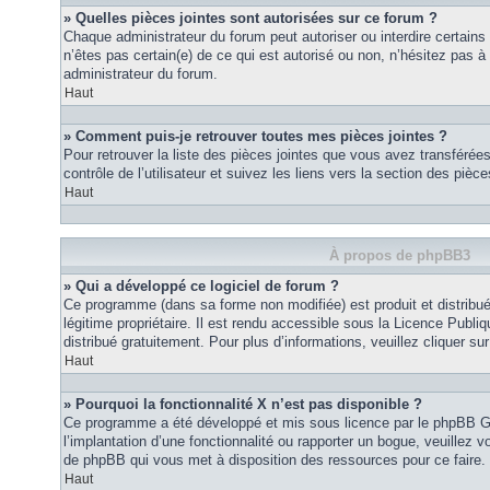
» Quelles pièces jointes sont autorisées sur ce forum ?
Chaque administrateur du forum peut autoriser ou interdire certains
n’êtes pas certain(e) de ce qui est autorisé ou non, n’hésitez pas
administrateur du forum.
Haut
» Comment puis-je retrouver toutes mes pièces jointes ?
Pour retrouver la liste des pièces jointes que vous avez transféré
contrôle de l’utilisateur et suivez les liens vers la section des pièce
Haut
À propos de phpBB3
» Qui a développé ce logiciel de forum ?
Ce programme (dans sa forme non modifiée) est produit et distribué
légitime propriétaire. Il est rendu accessible sous la Licence Publ
distribué gratuitement. Pour plus d’informations, veuillez cliquer sur 
Haut
» Pourquoi la fonctionnalité X n’est pas disponible ?
Ce programme a été développé et mis sous licence par le phpBB G
l’implantation d’une fonctionnalité ou rapporter un bogue, veuillez vo
de phpBB qui vous met à disposition des ressources pour ce faire.
Haut