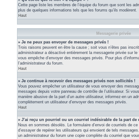
Cette page liste les membres de l’équipe du forum que sont les adm
plus de quelques informations tels que les forums qu’ils modèrent.
Haut
Messagerie privée
» Je ne peux pas envoyer de messages privés !
Trois raisons peuvent en être la cause ; soit vous n’êtes pas inscrit
administrateur a désactivé entièrement la messagerie privée sur le 
vous empêche d’envoyer des messages privés. Pour plus d’informat
l’administrateur du forum.
Haut
» Je continue à recevoir des messages privés non sollicités !
Vous pouvez empêcher un utilisateur de vous envoyer des messages 
messages depuis votre panneau de contrôle de l’utilisateur. Si vo
manière abusive de la part d’un autre utilisateur, informez-en un ad
complètement un utilisateur d’envoyer des messages privés.
Haut
» J’ai reçu un pourriel ou un courriel indésirable de la part de
Nous en sommes désolés. Le formulaire d’envoi de courriels de ce 
d’essayer de repérer les utilisateurs qui envoient de tels messages
un administrateur du forum une copie complète du courriel que vous 