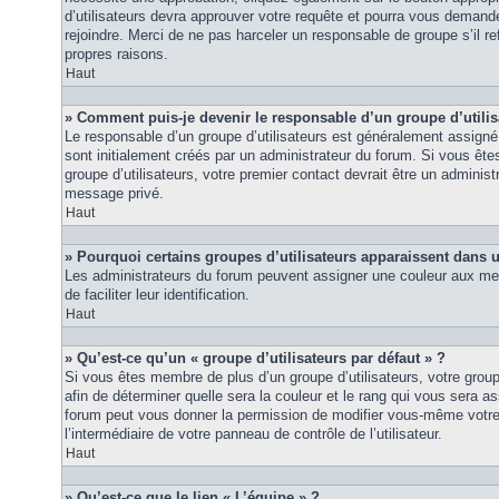
d’utilisateurs devra approuver votre requête et pourra vous demand
rejoindre. Merci de ne pas harceler un responsable de groupe s’il ref
propres raisons.
Haut
» Comment puis-je devenir le responsable d’un groupe d’utilis
Le responsable d’un groupe d’utilisateurs est généralement assigné 
sont initialement créés par un administrateur du forum. Si vous êtes
groupe d’utilisateurs, votre premier contact devrait être un adminis
message privé.
Haut
» Pourquoi certains groupes d’utilisateurs apparaissent dans u
Les administrateurs du forum peuvent assigner une couleur aux mem
de faciliter leur identification.
Haut
» Qu’est-ce qu’un « groupe d’utilisateurs par défaut » ?
Si vous êtes membre de plus d’un groupe d’utilisateurs, votre groupe 
afin de déterminer quelle sera la couleur et le rang qui vous sera as
forum peut vous donner la permission de modifier vous-même votre g
l’intermédiaire de votre panneau de contrôle de l’utilisateur.
Haut
» Qu’est-ce que le lien « L’équipe » ?