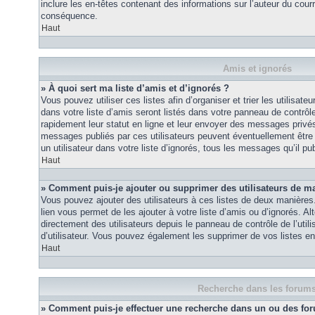
inclure les en-têtes contenant des informations sur l’auteur du courri
conséquence.
Haut
Amis et ignorés
» À quoi sert ma liste d’amis et d’ignorés ?
Vous pouvez utiliser ces listes afin d’organiser et trier les utilisa
dans votre liste d’amis seront listés dans votre panneau de contrôle 
rapidement leur statut en ligne et leur envoyer des messages privés.
messages publiés par ces utilisateurs peuvent éventuellement être 
un utilisateur dans votre liste d’ignorés, tous les messages qu’il p
Haut
» Comment puis-je ajouter ou supprimer des utilisateurs de ma 
Vous pouvez ajouter des utilisateurs à ces listes de deux manières.
lien vous permet de les ajouter à votre liste d’amis ou d’ignorés. A
directement des utilisateurs depuis le panneau de contrôle de l’util
d’utilisateur. Vous pouvez également les supprimer de vos listes e
Haut
Recherche dans les forum
» Comment puis-je effectuer une recherche dans un ou des fo