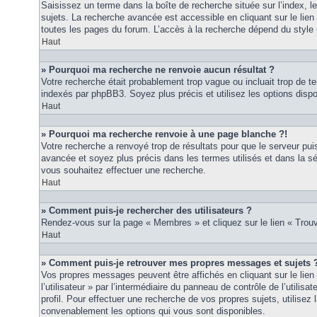
Saisissez un terme dans la boîte de recherche située sur l’index, 
sujets. La recherche avancée est accessible en cliquant sur le lie
toutes les pages du forum. L’accès à la recherche dépend du style u
Haut
» Pourquoi ma recherche ne renvoie aucun résultat ?
Votre recherche était probablement trop vague ou incluait trop de
indexés par phpBB3. Soyez plus précis et utilisez les options disp
Haut
» Pourquoi ma recherche renvoie à une page blanche ?!
Votre recherche a renvoyé trop de résultats pour que le serveur puis
avancée et soyez plus précis dans les termes utilisés et dans la s
vous souhaitez effectuer une recherche.
Haut
» Comment puis-je rechercher des utilisateurs ?
Rendez-vous sur la page « Membres » et cliquez sur le lien « Tro
Haut
» Comment puis-je retrouver mes propres messages et sujets 
Vos propres messages peuvent être affichés en cliquant sur le lie
l’utilisateur » par l’intermédiaire du panneau de contrôle de l’utilisa
profil. Pour effectuer une recherche de vos propres sujets, utilise
convenablement les options qui vous sont disponibles.