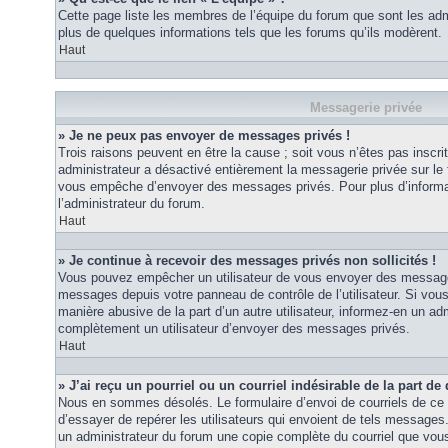
Cette page liste les membres de l’équipe du forum que sont les adm
plus de quelques informations tels que les forums qu’ils modèrent.
Haut
Messagerie privée
» Je ne peux pas envoyer de messages privés !
Trois raisons peuvent en être la cause ; soit vous n’êtes pas inscrit
administrateur a désactivé entièrement la messagerie privée sur le 
vous empêche d’envoyer des messages privés. Pour plus d’informat
l’administrateur du forum.
Haut
» Je continue à recevoir des messages privés non sollicités !
Vous pouvez empêcher un utilisateur de vous envoyer des messages 
messages depuis votre panneau de contrôle de l’utilisateur. Si vo
manière abusive de la part d’un autre utilisateur, informez-en un ad
complètement un utilisateur d’envoyer des messages privés.
Haut
» J’ai reçu un pourriel ou un courriel indésirable de la part de
Nous en sommes désolés. Le formulaire d’envoi de courriels de ce 
d’essayer de repérer les utilisateurs qui envoient de tels messages
un administrateur du forum une copie complète du courriel que vous 