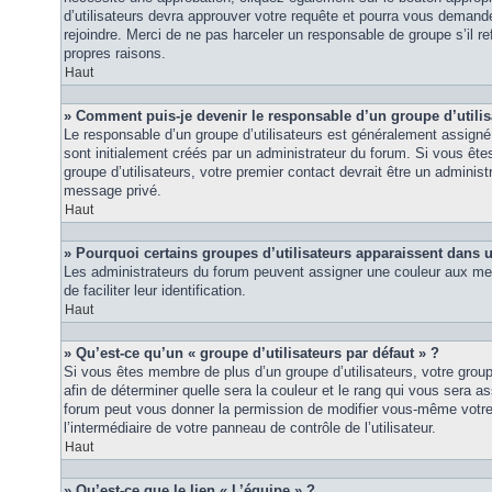
d’utilisateurs devra approuver votre requête et pourra vous demand
rejoindre. Merci de ne pas harceler un responsable de groupe s’il ref
propres raisons.
Haut
» Comment puis-je devenir le responsable d’un groupe d’utilis
Le responsable d’un groupe d’utilisateurs est généralement assigné 
sont initialement créés par un administrateur du forum. Si vous êtes
groupe d’utilisateurs, votre premier contact devrait être un adminis
message privé.
Haut
» Pourquoi certains groupes d’utilisateurs apparaissent dans u
Les administrateurs du forum peuvent assigner une couleur aux mem
de faciliter leur identification.
Haut
» Qu’est-ce qu’un « groupe d’utilisateurs par défaut » ?
Si vous êtes membre de plus d’un groupe d’utilisateurs, votre groupe 
afin de déterminer quelle sera la couleur et le rang qui vous sera as
forum peut vous donner la permission de modifier vous-même votre g
l’intermédiaire de votre panneau de contrôle de l’utilisateur.
Haut
» Qu’est-ce que le lien « L’équipe » ?