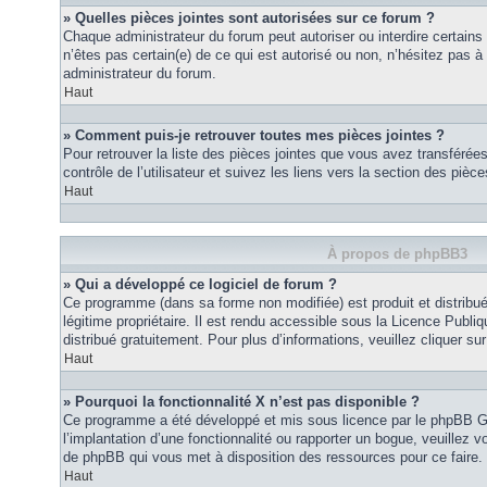
» Quelles pièces jointes sont autorisées sur ce forum ?
Chaque administrateur du forum peut autoriser ou interdire certains
n’êtes pas certain(e) de ce qui est autorisé ou non, n’hésitez pas
administrateur du forum.
Haut
» Comment puis-je retrouver toutes mes pièces jointes ?
Pour retrouver la liste des pièces jointes que vous avez transféré
contrôle de l’utilisateur et suivez les liens vers la section des pièce
Haut
À propos de phpBB3
» Qui a développé ce logiciel de forum ?
Ce programme (dans sa forme non modifiée) est produit et distribué
légitime propriétaire. Il est rendu accessible sous la Licence Publ
distribué gratuitement. Pour plus d’informations, veuillez cliquer sur 
Haut
» Pourquoi la fonctionnalité X n’est pas disponible ?
Ce programme a été développé et mis sous licence par le phpBB G
l’implantation d’une fonctionnalité ou rapporter un bogue, veuillez vo
de phpBB qui vous met à disposition des ressources pour ce faire.
Haut