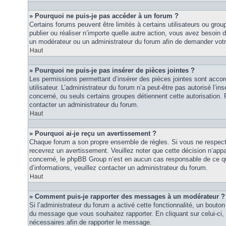
» Pourquoi ne puis-je pas accéder à un forum ?
Certains forums peuvent être limités à certains utilisateurs ou groupe
publier ou réaliser n’importe quelle autre action, vous avez besoin
un modérateur ou un administrateur du forum afin de demander vot
Haut
» Pourquoi ne puis-je pas insérer de pièces jointes ?
Les permissions permettant d’insérer des pièces jointes sont accor
utilisateur. L’administrateur du forum n’a peut-être pas autorisé l’in
concerné, ou seuls certains groupes détiennent cette autorisation. P
contacter un administrateur du forum.
Haut
» Pourquoi ai-je reçu un avertissement ?
Chaque forum a son propre ensemble de règles. Si vous ne respec
recevrez un avertissement. Veuillez noter que cette décision n’appar
concerné, le phpBB Group n’est en aucun cas responsable de ce qu
d’informations, veuillez contacter un administrateur du forum.
Haut
» Comment puis-je rapporter des messages à un modérateur ?
Si l’administrateur du forum a activé cette fonctionnalité, un bouton 
du message que vous souhaitez rapporter. En cliquant sur celui-ci,
nécessaires afin de rapporter le message.