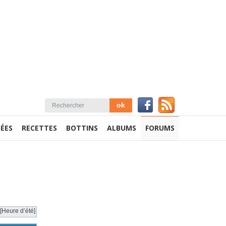
ÉES
RECETTES
BOTTINS
ALBUMS
FORUMS
[Heure d’été]