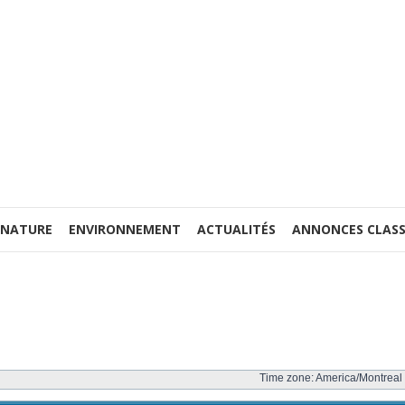
 NATURE
ENVIRONNEMENT
ACTUALITÉS
ANNONCES CLASS
Time zone: America/Montreal 