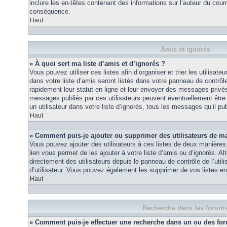
inclure les en-têtes contenant des informations sur l’auteur du courri
conséquence.
Haut
Amis et ignorés
» À quoi sert ma liste d’amis et d’ignorés ?
Vous pouvez utiliser ces listes afin d’organiser et trier les utilisa
dans votre liste d’amis seront listés dans votre panneau de contrôle 
rapidement leur statut en ligne et leur envoyer des messages privés.
messages publiés par ces utilisateurs peuvent éventuellement être 
un utilisateur dans votre liste d’ignorés, tous les messages qu’il p
Haut
» Comment puis-je ajouter ou supprimer des utilisateurs de ma 
Vous pouvez ajouter des utilisateurs à ces listes de deux manières.
lien vous permet de les ajouter à votre liste d’amis ou d’ignorés. A
directement des utilisateurs depuis le panneau de contrôle de l’util
d’utilisateur. Vous pouvez également les supprimer de vos listes e
Haut
Recherche dans les forum
» Comment puis-je effectuer une recherche dans un ou des fo