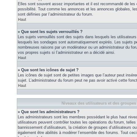
Elles sont souvent assez importantes et il est recommandé de les 
possibilité. Tout comme les annonces et les annonces globales, le
sont définies par l’administrateur du forum.
Haut
» Que sont les sujets verrouillés ?
Les sujets verrouillés sont des sujets dans lesquels les utilisateur
lesquels les sondages sont automatiquement expirés. Les sujets pe
nombreuses raisons par un modérateur ou un administrateur du for
vos propres sujets si l’administrateur en a décidé ainsi.
Haut
» Que sont les icônes de sujet ?
Les icônes de sujet sont de petites images que l’auteur peut insérer 
sujet. L’administrateur du forum peut ne pas avoir activé cette fonct
Haut
Niveaux des utilisateurs et des groupes 
» Que sont les administrateurs ?
Les administrateurs sont les membres possédant le plus haut nivea
utilisateurs peuvent contrôler toutes les opérations du forum, telle
bannissement d’utilisateurs, la création de groupes d’utilisateurs o
également être abilités à modérer l’ensemble des forums. Tout ceci