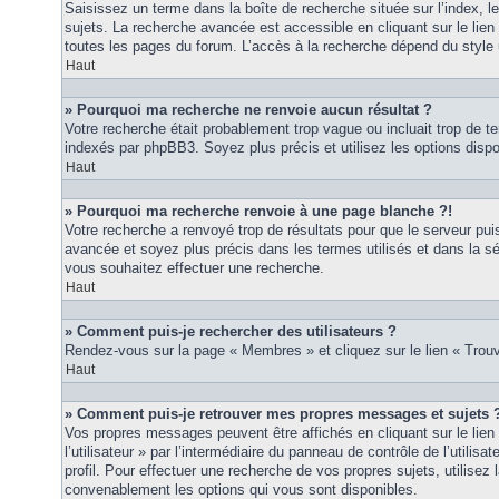
Saisissez un terme dans la boîte de recherche située sur l’index, 
sujets. La recherche avancée est accessible en cliquant sur le lie
toutes les pages du forum. L’accès à la recherche dépend du style u
Haut
» Pourquoi ma recherche ne renvoie aucun résultat ?
Votre recherche était probablement trop vague ou incluait trop de
indexés par phpBB3. Soyez plus précis et utilisez les options disp
Haut
» Pourquoi ma recherche renvoie à une page blanche ?!
Votre recherche a renvoyé trop de résultats pour que le serveur puis
avancée et soyez plus précis dans les termes utilisés et dans la s
vous souhaitez effectuer une recherche.
Haut
» Comment puis-je rechercher des utilisateurs ?
Rendez-vous sur la page « Membres » et cliquez sur le lien « Tro
Haut
» Comment puis-je retrouver mes propres messages et sujets 
Vos propres messages peuvent être affichés en cliquant sur le lie
l’utilisateur » par l’intermédiaire du panneau de contrôle de l’utilisa
profil. Pour effectuer une recherche de vos propres sujets, utilise
convenablement les options qui vous sont disponibles.