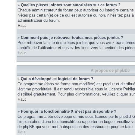
» Quelles pièces jointes sont autorisées sur ce forum ?
Chaque administrateur du forum peut autoriser ou interdire certains
n’êtes pas certain(e) de ce qui est autorisé ou non, n’hésitez pas
administrateur du forum.
Haut
» Comment puis-je retrouver toutes mes pièces jointes ?
Pour retrouver la liste des pièces jointes que vous avez transféré
contrôle de l’utilisateur et suivez les liens vers la section des pièce
Haut
À propos de phpBB3
» Qui a développé ce logiciel de forum ?
Ce programme (dans sa forme non modifiée) est produit et distribué
légitime propriétaire. Il est rendu accessible sous la Licence Publ
distribué gratuitement. Pour plus d’informations, veuillez cliquer sur 
Haut
» Pourquoi la fonctionnalité X n’est pas disponible ?
Ce programme a été développé et mis sous licence par le phpBB G
l’implantation d’une fonctionnalité ou rapporter un bogue, veuillez vo
de phpBB qui vous met à disposition des ressources pour ce faire.
Haut