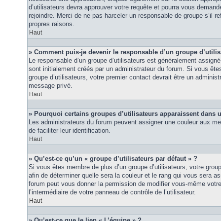
d’utilisateurs devra approuver votre requête et pourra vous demand
rejoindre. Merci de ne pas harceler un responsable de groupe s’il ref
propres raisons.
Haut
» Comment puis-je devenir le responsable d’un groupe d’utilis
Le responsable d’un groupe d’utilisateurs est généralement assigné 
sont initialement créés par un administrateur du forum. Si vous êtes
groupe d’utilisateurs, votre premier contact devrait être un adminis
message privé.
Haut
» Pourquoi certains groupes d’utilisateurs apparaissent dans u
Les administrateurs du forum peuvent assigner une couleur aux mem
de faciliter leur identification.
Haut
» Qu’est-ce qu’un « groupe d’utilisateurs par défaut » ?
Si vous êtes membre de plus d’un groupe d’utilisateurs, votre groupe 
afin de déterminer quelle sera la couleur et le rang qui vous sera as
forum peut vous donner la permission de modifier vous-même votre g
l’intermédiaire de votre panneau de contrôle de l’utilisateur.
Haut
» Qu’est-ce que le lien « L’équipe » ?