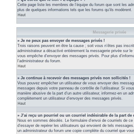
Cette page liste les membres de l’équipe du forum que sont les adm
plus de quelques informations tels que les forums qu’ils modèrent.
Haut
Messagerie privée
» Je ne peux pas envoyer de messages privés !
Trois raisons peuvent en être la cause ; soit vous n’êtes pas inscrit
administrateur a désactivé entièrement la messagerie privée sur le 
vous empêche d’envoyer des messages privés. Pour plus d’informat
l’administrateur du forum.
Haut
» Je continue à recevoir des messages privés non sollicités !
Vous pouvez empêcher un utilisateur de vous envoyer des messages 
messages depuis votre panneau de contrôle de l’utilisateur. Si vo
manière abusive de la part d’un autre utilisateur, informez-en un ad
complètement un utilisateur d’envoyer des messages privés.
Haut
» J’ai reçu un pourriel ou un courriel indésirable de la part de
Nous en sommes désolés. Le formulaire d’envoi de courriels de ce 
d’essayer de repérer les utilisateurs qui envoient de tels messages
un administrateur du forum une copie complète du courriel que vous 