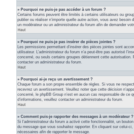
» Pourquoi ne puis-je pas accéder à un forum ?
Certains forums peuvent être limités à certains utilisateurs ou groupe
publier ou réaliser n’importe quelle autre action, vous avez besoin
un modérateur ou un administrateur du forum afin de demander vot
Haut
» Pourquoi ne puis-je pas insérer de pièces jointes ?
Les permissions permettant d’insérer des pièces jointes sont accor
utilisateur. L’administrateur du forum n’a peut-être pas autorisé l’in
concerné, ou seuls certains groupes détiennent cette autorisation. P
contacter un administrateur du forum.
Haut
» Pourquoi ai-je reçu un avertissement ?
Chaque forum a son propre ensemble de règles. Si vous ne respec
recevrez un avertissement. Veuillez noter que cette décision n’appar
concerné, le phpBB Group n’est en aucun cas responsable de ce qu
d’informations, veuillez contacter un administrateur du forum.
Haut
» Comment puis-je rapporter des messages à un modérateur ?
Si l’administrateur du forum a activé cette fonctionnalité, un bouton 
du message que vous souhaitez rapporter. En cliquant sur celui-ci,
nécessaires afin de rapporter le message.