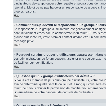
d’utilisateurs devra approuver votre requête et pourra vous demand
rejoindre. Merci de ne pas harceler un responsable de groupe s’il ref
propres raisons.
Haut
» Comment puis-je devenir le responsable d’un groupe d’utilis
Le responsable d’un groupe d’utilisateurs est généralement assigné 
sont initialement créés par un administrateur du forum. Si vous êtes
groupe d’utilisateurs, votre premier contact devrait être un adminis
message privé.
Haut
» Pourquoi certains groupes d’utilisateurs apparaissent dans u
Les administrateurs du forum peuvent assigner une couleur aux mem
de faciliter leur identification.
Haut
» Qu’est-ce qu’un « groupe d’utilisateurs par défaut » ?
Si vous êtes membre de plus d’un groupe d’utilisateurs, votre groupe 
afin de déterminer quelle sera la couleur et le rang qui vous sera as
forum peut vous donner la permission de modifier vous-même votre g
l’intermédiaire de votre panneau de contrôle de l’utilisateur.
Haut
» Qu’est-ce que le lien « L’équipe » ?