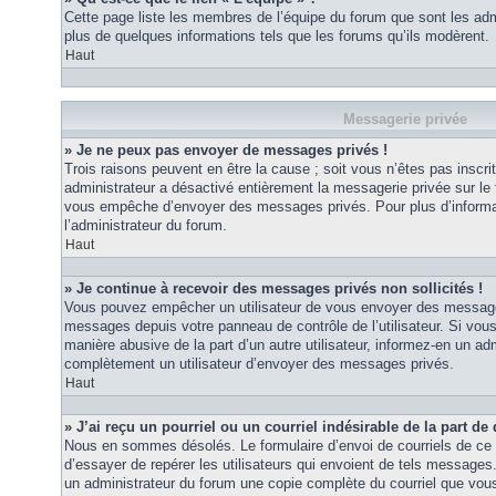
Cette page liste les membres de l’équipe du forum que sont les adm
plus de quelques informations tels que les forums qu’ils modèrent.
Haut
Messagerie privée
» Je ne peux pas envoyer de messages privés !
Trois raisons peuvent en être la cause ; soit vous n’êtes pas inscrit
administrateur a désactivé entièrement la messagerie privée sur le 
vous empêche d’envoyer des messages privés. Pour plus d’informat
l’administrateur du forum.
Haut
» Je continue à recevoir des messages privés non sollicités !
Vous pouvez empêcher un utilisateur de vous envoyer des messages 
messages depuis votre panneau de contrôle de l’utilisateur. Si vo
manière abusive de la part d’un autre utilisateur, informez-en un ad
complètement un utilisateur d’envoyer des messages privés.
Haut
» J’ai reçu un pourriel ou un courriel indésirable de la part de
Nous en sommes désolés. Le formulaire d’envoi de courriels de ce 
d’essayer de repérer les utilisateurs qui envoient de tels messages
un administrateur du forum une copie complète du courriel que vous 