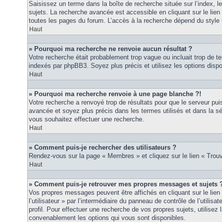
Saisissez un terme dans la boîte de recherche située sur l’index, 
sujets. La recherche avancée est accessible en cliquant sur le lie
toutes les pages du forum. L’accès à la recherche dépend du style u
Haut
» Pourquoi ma recherche ne renvoie aucun résultat ?
Votre recherche était probablement trop vague ou incluait trop de
indexés par phpBB3. Soyez plus précis et utilisez les options disp
Haut
» Pourquoi ma recherche renvoie à une page blanche ?!
Votre recherche a renvoyé trop de résultats pour que le serveur puis
avancée et soyez plus précis dans les termes utilisés et dans la s
vous souhaitez effectuer une recherche.
Haut
» Comment puis-je rechercher des utilisateurs ?
Rendez-vous sur la page « Membres » et cliquez sur le lien « Tro
Haut
» Comment puis-je retrouver mes propres messages et sujets 
Vos propres messages peuvent être affichés en cliquant sur le lie
l’utilisateur » par l’intermédiaire du panneau de contrôle de l’utilisa
profil. Pour effectuer une recherche de vos propres sujets, utilise
convenablement les options qui vous sont disponibles.