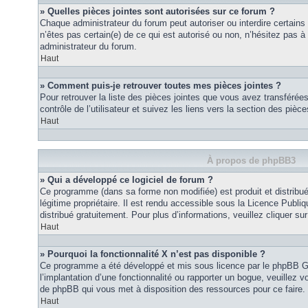
» Quelles pièces jointes sont autorisées sur ce forum ?
Chaque administrateur du forum peut autoriser ou interdire certains
n’êtes pas certain(e) de ce qui est autorisé ou non, n’hésitez pas
administrateur du forum.
Haut
» Comment puis-je retrouver toutes mes pièces jointes ?
Pour retrouver la liste des pièces jointes que vous avez transféré
contrôle de l’utilisateur et suivez les liens vers la section des pièce
Haut
À propos de phpBB3
» Qui a développé ce logiciel de forum ?
Ce programme (dans sa forme non modifiée) est produit et distribué
légitime propriétaire. Il est rendu accessible sous la Licence Publ
distribué gratuitement. Pour plus d’informations, veuillez cliquer sur 
Haut
» Pourquoi la fonctionnalité X n’est pas disponible ?
Ce programme a été développé et mis sous licence par le phpBB G
l’implantation d’une fonctionnalité ou rapporter un bogue, veuillez vo
de phpBB qui vous met à disposition des ressources pour ce faire.
Haut