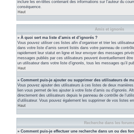
inclure les en-têtes contenant des informations sur l’auteur du courri
conséquence.
Haut
Amis et ignorés
» À quoi sert ma liste d’amis et d’ignorés ?
Vous pouvez utiliser ces listes afin d’organiser et trier les utilisa
dans votre liste d’amis seront listés dans votre panneau de contrôle 
rapidement leur statut en ligne et leur envoyer des messages privés.
messages publiés par ces utilisateurs peuvent éventuellement être 
un utilisateur dans votre liste d’ignorés, tous les messages qu’il p
Haut
» Comment puis-je ajouter ou supprimer des utilisateurs de ma 
Vous pouvez ajouter des utilisateurs à ces listes de deux manières.
lien vous permet de les ajouter à votre liste d’amis ou d’ignorés. A
directement des utilisateurs depuis le panneau de contrôle de l’util
d’utilisateur. Vous pouvez également les supprimer de vos listes e
Haut
Recherche dans les forum
» Comment puis-je effectuer une recherche dans un ou des fo