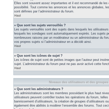
Elles sont souvent assez importantes et il est recommandé de les 
possibilité. Tout comme les annonces et les annonces globales, le
sont définies par l’administrateur du forum.
Haut
» Que sont les sujets verrouillés ?
Les sujets verrouillés sont des sujets dans lesquels les utilisateur
lesquels les sondages sont automatiquement expirés. Les sujets pe
nombreuses raisons par un modérateur ou un administrateur du for
vos propres sujets si l’administrateur en a décidé ainsi.
Haut
» Que sont les icônes de sujet ?
Les icônes de sujet sont de petites images que l’auteur peut insérer 
sujet. L’administrateur du forum peut ne pas avoir activé cette fonct
Haut
Niveaux des utilisateurs et des groupes 
» Que sont les administrateurs ?
Les administrateurs sont les membres possédant le plus haut nivea
utilisateurs peuvent contrôler toutes les opérations du forum, telle
bannissement d’utilisateurs, la création de groupes d’utilisateurs o
également être abilités à modérer l’ensemble des forums. Tout ceci