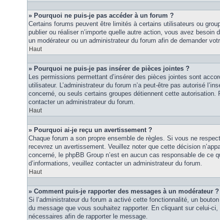
» Pourquoi ne puis-je pas accéder à un forum ?
Certains forums peuvent être limités à certains utilisateurs ou groupe
publier ou réaliser n’importe quelle autre action, vous avez besoin
un modérateur ou un administrateur du forum afin de demander vot
Haut
» Pourquoi ne puis-je pas insérer de pièces jointes ?
Les permissions permettant d’insérer des pièces jointes sont accor
utilisateur. L’administrateur du forum n’a peut-être pas autorisé l’in
concerné, ou seuls certains groupes détiennent cette autorisation. P
contacter un administrateur du forum.
Haut
» Pourquoi ai-je reçu un avertissement ?
Chaque forum a son propre ensemble de règles. Si vous ne respec
recevrez un avertissement. Veuillez noter que cette décision n’appar
concerné, le phpBB Group n’est en aucun cas responsable de ce qu
d’informations, veuillez contacter un administrateur du forum.
Haut
» Comment puis-je rapporter des messages à un modérateur ?
Si l’administrateur du forum a activé cette fonctionnalité, un bouton 
du message que vous souhaitez rapporter. En cliquant sur celui-ci,
nécessaires afin de rapporter le message.