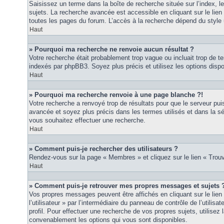
Saisissez un terme dans la boîte de recherche située sur l’index, 
sujets. La recherche avancée est accessible en cliquant sur le lie
toutes les pages du forum. L’accès à la recherche dépend du style u
Haut
» Pourquoi ma recherche ne renvoie aucun résultat ?
Votre recherche était probablement trop vague ou incluait trop de
indexés par phpBB3. Soyez plus précis et utilisez les options disp
Haut
» Pourquoi ma recherche renvoie à une page blanche ?!
Votre recherche a renvoyé trop de résultats pour que le serveur puis
avancée et soyez plus précis dans les termes utilisés et dans la s
vous souhaitez effectuer une recherche.
Haut
» Comment puis-je rechercher des utilisateurs ?
Rendez-vous sur la page « Membres » et cliquez sur le lien « Tro
Haut
» Comment puis-je retrouver mes propres messages et sujets 
Vos propres messages peuvent être affichés en cliquant sur le lie
l’utilisateur » par l’intermédiaire du panneau de contrôle de l’utilisa
profil. Pour effectuer une recherche de vos propres sujets, utilise
convenablement les options qui vous sont disponibles.