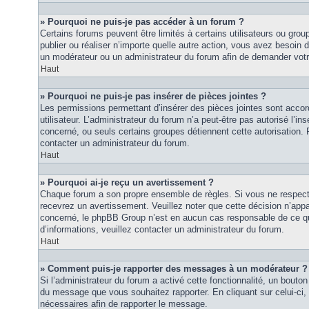
» Pourquoi ne puis-je pas accéder à un forum ?
Certains forums peuvent être limités à certains utilisateurs ou groupe
publier ou réaliser n’importe quelle autre action, vous avez besoin
un modérateur ou un administrateur du forum afin de demander vot
Haut
» Pourquoi ne puis-je pas insérer de pièces jointes ?
Les permissions permettant d’insérer des pièces jointes sont accor
utilisateur. L’administrateur du forum n’a peut-être pas autorisé l’in
concerné, ou seuls certains groupes détiennent cette autorisation. P
contacter un administrateur du forum.
Haut
» Pourquoi ai-je reçu un avertissement ?
Chaque forum a son propre ensemble de règles. Si vous ne respec
recevrez un avertissement. Veuillez noter que cette décision n’appar
concerné, le phpBB Group n’est en aucun cas responsable de ce qu
d’informations, veuillez contacter un administrateur du forum.
Haut
» Comment puis-je rapporter des messages à un modérateur ?
Si l’administrateur du forum a activé cette fonctionnalité, un bouton 
du message que vous souhaitez rapporter. En cliquant sur celui-ci,
nécessaires afin de rapporter le message.