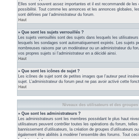
Elles sont souvent assez importantes et il est recommandé de les 
possibilité. Tout comme les annonces et les annonces globales, le
sont définies par l’administrateur du forum.
Haut
» Que sont les sujets verrouillés ?
Les sujets verrouillés sont des sujets dans lesquels les utilisateur
lesquels les sondages sont automatiquement expirés. Les sujets pe
nombreuses raisons par un modérateur ou un administrateur du for
vos propres sujets si l’administrateur en a décidé ainsi.
Haut
» Que sont les icônes de sujet ?
Les icônes de sujet sont de petites images que l’auteur peut insérer 
sujet. L’administrateur du forum peut ne pas avoir activé cette fonct
Haut
Niveaux des utilisateurs et des groupes 
» Que sont les administrateurs ?
Les administrateurs sont les membres possédant le plus haut nivea
utilisateurs peuvent contrôler toutes les opérations du forum, telle
bannissement d’utilisateurs, la création de groupes d’utilisateurs o
également être abilités à modérer l’ensemble des forums. Tout ceci