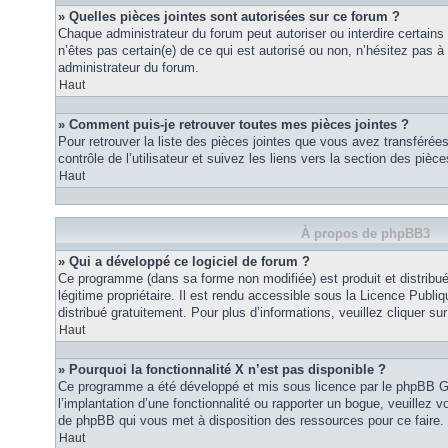
» Quelles pièces jointes sont autorisées sur ce forum ?
Chaque administrateur du forum peut autoriser ou interdire certains
n’êtes pas certain(e) de ce qui est autorisé ou non, n’hésitez pas
administrateur du forum.
Haut
» Comment puis-je retrouver toutes mes pièces jointes ?
Pour retrouver la liste des pièces jointes que vous avez transféré
contrôle de l’utilisateur et suivez les liens vers la section des pièce
Haut
À propos de phpBB3
» Qui a développé ce logiciel de forum ?
Ce programme (dans sa forme non modifiée) est produit et distribué
légitime propriétaire. Il est rendu accessible sous la Licence Publ
distribué gratuitement. Pour plus d’informations, veuillez cliquer sur 
Haut
» Pourquoi la fonctionnalité X n’est pas disponible ?
Ce programme a été développé et mis sous licence par le phpBB G
l’implantation d’une fonctionnalité ou rapporter un bogue, veuillez vo
de phpBB qui vous met à disposition des ressources pour ce faire.
Haut