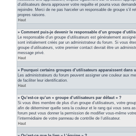
d’utilisateurs devra approuver votre requête et pourra vous demand
rejoindre. Merci de ne pas harceler un responsable de groupe s’il ref
propres raisons.
Haut
» Comment puis-je devenir le responsable d’un groupe d’utilis
Le responsable d’un groupe d’utilisateurs est généralement assigné 
sont initialement créés par un administrateur du forum. Si vous êtes
groupe d’utilisateurs, votre premier contact devrait être un adminis
message privé.
Haut
» Pourquoi certains groupes d’utilisateurs apparaissent dans u
Les administrateurs du forum peuvent assigner une couleur aux mem
de faciliter leur identification.
Haut
» Qu’est-ce qu’un « groupe d’utilisateurs par défaut » ?
Si vous êtes membre de plus d’un groupe d’utilisateurs, votre groupe 
afin de déterminer quelle sera la couleur et le rang qui vous sera as
forum peut vous donner la permission de modifier vous-même votre g
l’intermédiaire de votre panneau de contrôle de l’utilisateur.
Haut
» Qu’est-ce que le lien « L’équipe » ?