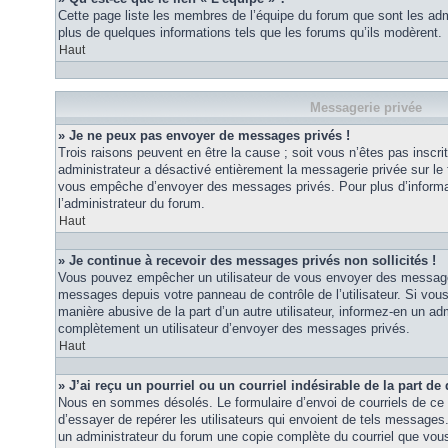
Cette page liste les membres de l’équipe du forum que sont les adm
plus de quelques informations tels que les forums qu’ils modèrent.
Haut
Messagerie privée
» Je ne peux pas envoyer de messages privés !
Trois raisons peuvent en être la cause ; soit vous n’êtes pas inscrit
administrateur a désactivé entièrement la messagerie privée sur le 
vous empêche d’envoyer des messages privés. Pour plus d’informat
l’administrateur du forum.
Haut
» Je continue à recevoir des messages privés non sollicités !
Vous pouvez empêcher un utilisateur de vous envoyer des messages 
messages depuis votre panneau de contrôle de l’utilisateur. Si vo
manière abusive de la part d’un autre utilisateur, informez-en un ad
complètement un utilisateur d’envoyer des messages privés.
Haut
» J’ai reçu un pourriel ou un courriel indésirable de la part de
Nous en sommes désolés. Le formulaire d’envoi de courriels de ce 
d’essayer de repérer les utilisateurs qui envoient de tels messages
un administrateur du forum une copie complète du courriel que vous 