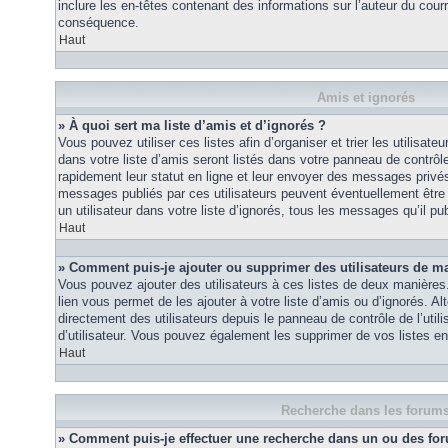
inclure les en-têtes contenant des informations sur l’auteur du courri
conséquence.
Haut
Amis et ignorés
» À quoi sert ma liste d’amis et d’ignorés ?
Vous pouvez utiliser ces listes afin d’organiser et trier les utilisa
dans votre liste d’amis seront listés dans votre panneau de contrôle 
rapidement leur statut en ligne et leur envoyer des messages privés.
messages publiés par ces utilisateurs peuvent éventuellement être 
un utilisateur dans votre liste d’ignorés, tous les messages qu’il p
Haut
» Comment puis-je ajouter ou supprimer des utilisateurs de ma 
Vous pouvez ajouter des utilisateurs à ces listes de deux manières.
lien vous permet de les ajouter à votre liste d’amis ou d’ignorés. A
directement des utilisateurs depuis le panneau de contrôle de l’util
d’utilisateur. Vous pouvez également les supprimer de vos listes e
Haut
Recherche dans les forum
» Comment puis-je effectuer une recherche dans un ou des fo