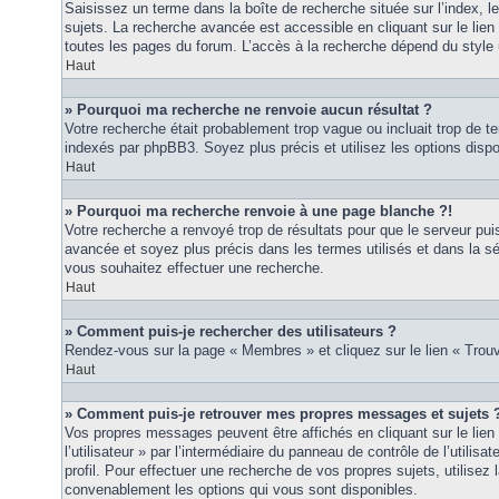
Saisissez un terme dans la boîte de recherche située sur l’index, 
sujets. La recherche avancée est accessible en cliquant sur le lie
toutes les pages du forum. L’accès à la recherche dépend du style u
Haut
» Pourquoi ma recherche ne renvoie aucun résultat ?
Votre recherche était probablement trop vague ou incluait trop de
indexés par phpBB3. Soyez plus précis et utilisez les options disp
Haut
» Pourquoi ma recherche renvoie à une page blanche ?!
Votre recherche a renvoyé trop de résultats pour que le serveur puis
avancée et soyez plus précis dans les termes utilisés et dans la s
vous souhaitez effectuer une recherche.
Haut
» Comment puis-je rechercher des utilisateurs ?
Rendez-vous sur la page « Membres » et cliquez sur le lien « Tro
Haut
» Comment puis-je retrouver mes propres messages et sujets 
Vos propres messages peuvent être affichés en cliquant sur le lie
l’utilisateur » par l’intermédiaire du panneau de contrôle de l’utilisa
profil. Pour effectuer une recherche de vos propres sujets, utilise
convenablement les options qui vous sont disponibles.