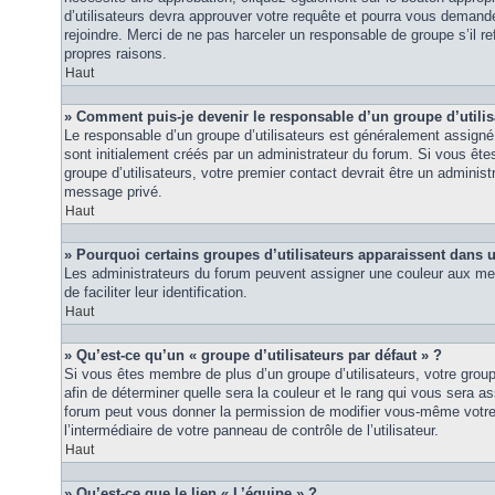
d’utilisateurs devra approuver votre requête et pourra vous demand
rejoindre. Merci de ne pas harceler un responsable de groupe s’il ref
propres raisons.
Haut
» Comment puis-je devenir le responsable d’un groupe d’utilis
Le responsable d’un groupe d’utilisateurs est généralement assigné 
sont initialement créés par un administrateur du forum. Si vous êtes
groupe d’utilisateurs, votre premier contact devrait être un adminis
message privé.
Haut
» Pourquoi certains groupes d’utilisateurs apparaissent dans u
Les administrateurs du forum peuvent assigner une couleur aux mem
de faciliter leur identification.
Haut
» Qu’est-ce qu’un « groupe d’utilisateurs par défaut » ?
Si vous êtes membre de plus d’un groupe d’utilisateurs, votre groupe 
afin de déterminer quelle sera la couleur et le rang qui vous sera as
forum peut vous donner la permission de modifier vous-même votre g
l’intermédiaire de votre panneau de contrôle de l’utilisateur.
Haut
» Qu’est-ce que le lien « L’équipe » ?