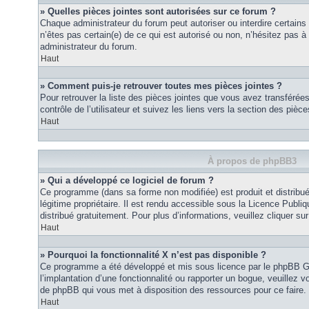
» Quelles pièces jointes sont autorisées sur ce forum ?
Chaque administrateur du forum peut autoriser ou interdire certains
n’êtes pas certain(e) de ce qui est autorisé ou non, n’hésitez pas
administrateur du forum.
Haut
» Comment puis-je retrouver toutes mes pièces jointes ?
Pour retrouver la liste des pièces jointes que vous avez transféré
contrôle de l’utilisateur et suivez les liens vers la section des pièce
Haut
À propos de phpBB3
» Qui a développé ce logiciel de forum ?
Ce programme (dans sa forme non modifiée) est produit et distribué
légitime propriétaire. Il est rendu accessible sous la Licence Publ
distribué gratuitement. Pour plus d’informations, veuillez cliquer sur 
Haut
» Pourquoi la fonctionnalité X n’est pas disponible ?
Ce programme a été développé et mis sous licence par le phpBB G
l’implantation d’une fonctionnalité ou rapporter un bogue, veuillez vo
de phpBB qui vous met à disposition des ressources pour ce faire.
Haut