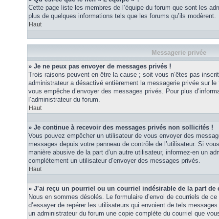
Cette page liste les membres de l’équipe du forum que sont les adm
plus de quelques informations tels que les forums qu’ils modèrent.
Haut
Messagerie privée
» Je ne peux pas envoyer de messages privés !
Trois raisons peuvent en être la cause ; soit vous n’êtes pas inscrit
administrateur a désactivé entièrement la messagerie privée sur le 
vous empêche d’envoyer des messages privés. Pour plus d’informat
l’administrateur du forum.
Haut
» Je continue à recevoir des messages privés non sollicités !
Vous pouvez empêcher un utilisateur de vous envoyer des messages 
messages depuis votre panneau de contrôle de l’utilisateur. Si vo
manière abusive de la part d’un autre utilisateur, informez-en un ad
complètement un utilisateur d’envoyer des messages privés.
Haut
» J’ai reçu un pourriel ou un courriel indésirable de la part de
Nous en sommes désolés. Le formulaire d’envoi de courriels de ce 
d’essayer de repérer les utilisateurs qui envoient de tels messages
un administrateur du forum une copie complète du courriel que vous 