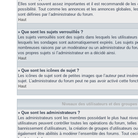
Elles sont souvent assez importantes et il est recommandé de les 
possibilité. Tout comme les annonces et les annonces globales, le
sont définies par l’administrateur du forum.
Haut
» Que sont les sujets verrouillés ?
Les sujets verrouillés sont des sujets dans lesquels les utilisateur
lesquels les sondages sont automatiquement expirés. Les sujets pe
nombreuses raisons par un modérateur ou un administrateur du for
vos propres sujets si l’administrateur en a décidé ainsi.
Haut
» Que sont les icônes de sujet ?
Les icônes de sujet sont de petites images que l’auteur peut insérer 
sujet. L’administrateur du forum peut ne pas avoir activé cette fonct
Haut
Niveaux des utilisateurs et des groupes 
» Que sont les administrateurs ?
Les administrateurs sont les membres possédant le plus haut nivea
utilisateurs peuvent contrôler toutes les opérations du forum, telle
bannissement d’utilisateurs, la création de groupes d’utilisateurs o
également être abilités à modérer l’ensemble des forums. Tout ceci