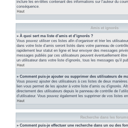
inclure les en-têtes contenant des informations sur l’auteur du courri
conséquence.
Haut
Amis et ignorés
» À quoi sert ma liste d’amis et d’ignorés ?
Vous pouvez utiliser ces listes afin d’organiser et trier les utilisa
dans votre liste d’amis seront listés dans votre panneau de contrôle 
rapidement leur statut en ligne et leur envoyer des messages privés.
messages publiés par ces utilisateurs peuvent éventuellement être 
un utilisateur dans votre liste d’ignorés, tous les messages qu’il p
Haut
» Comment puis-je ajouter ou supprimer des utilisateurs de ma 
Vous pouvez ajouter des utilisateurs à ces listes de deux manières.
lien vous permet de les ajouter à votre liste d’amis ou d’ignorés. A
directement des utilisateurs depuis le panneau de contrôle de l’util
d’utilisateur. Vous pouvez également les supprimer de vos listes e
Haut
Recherche dans les forum
» Comment puis-je effectuer une recherche dans un ou des fo