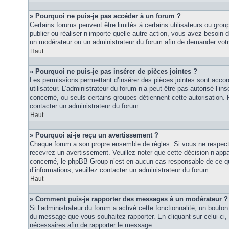
» Pourquoi ne puis-je pas accéder à un forum ?
Certains forums peuvent être limités à certains utilisateurs ou groupe
publier ou réaliser n’importe quelle autre action, vous avez besoin
un modérateur ou un administrateur du forum afin de demander vot
Haut
» Pourquoi ne puis-je pas insérer de pièces jointes ?
Les permissions permettant d’insérer des pièces jointes sont accor
utilisateur. L’administrateur du forum n’a peut-être pas autorisé l’in
concerné, ou seuls certains groupes détiennent cette autorisation. P
contacter un administrateur du forum.
Haut
» Pourquoi ai-je reçu un avertissement ?
Chaque forum a son propre ensemble de règles. Si vous ne respec
recevrez un avertissement. Veuillez noter que cette décision n’appar
concerné, le phpBB Group n’est en aucun cas responsable de ce qu
d’informations, veuillez contacter un administrateur du forum.
Haut
» Comment puis-je rapporter des messages à un modérateur ?
Si l’administrateur du forum a activé cette fonctionnalité, un bouton 
du message que vous souhaitez rapporter. En cliquant sur celui-ci,
nécessaires afin de rapporter le message.