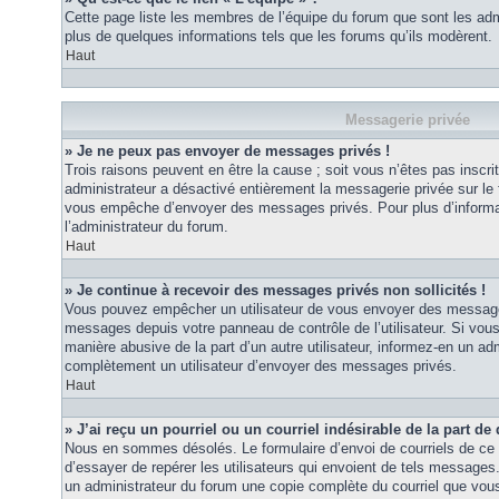
Cette page liste les membres de l’équipe du forum que sont les adm
plus de quelques informations tels que les forums qu’ils modèrent.
Haut
Messagerie privée
» Je ne peux pas envoyer de messages privés !
Trois raisons peuvent en être la cause ; soit vous n’êtes pas inscrit
administrateur a désactivé entièrement la messagerie privée sur le 
vous empêche d’envoyer des messages privés. Pour plus d’informat
l’administrateur du forum.
Haut
» Je continue à recevoir des messages privés non sollicités !
Vous pouvez empêcher un utilisateur de vous envoyer des messages 
messages depuis votre panneau de contrôle de l’utilisateur. Si vo
manière abusive de la part d’un autre utilisateur, informez-en un ad
complètement un utilisateur d’envoyer des messages privés.
Haut
» J’ai reçu un pourriel ou un courriel indésirable de la part de
Nous en sommes désolés. Le formulaire d’envoi de courriels de ce 
d’essayer de repérer les utilisateurs qui envoient de tels messages
un administrateur du forum une copie complète du courriel que vous 