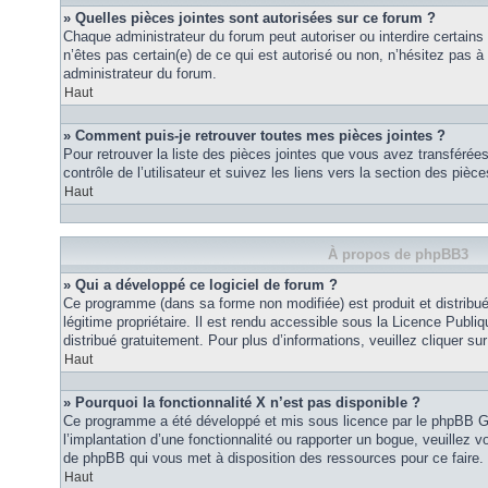
» Quelles pièces jointes sont autorisées sur ce forum ?
Chaque administrateur du forum peut autoriser ou interdire certains
n’êtes pas certain(e) de ce qui est autorisé ou non, n’hésitez pas
administrateur du forum.
Haut
» Comment puis-je retrouver toutes mes pièces jointes ?
Pour retrouver la liste des pièces jointes que vous avez transféré
contrôle de l’utilisateur et suivez les liens vers la section des pièce
Haut
À propos de phpBB3
» Qui a développé ce logiciel de forum ?
Ce programme (dans sa forme non modifiée) est produit et distribué
légitime propriétaire. Il est rendu accessible sous la Licence Publ
distribué gratuitement. Pour plus d’informations, veuillez cliquer sur 
Haut
» Pourquoi la fonctionnalité X n’est pas disponible ?
Ce programme a été développé et mis sous licence par le phpBB G
l’implantation d’une fonctionnalité ou rapporter un bogue, veuillez vo
de phpBB qui vous met à disposition des ressources pour ce faire.
Haut