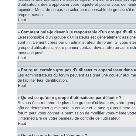
d’utilisateurs devra approuver votre requête et pourra vous demand
rejoindre. Merci de ne pas harceler un responsable de groupe s’il ref
propres raisons.
Haut
» Comment puis-je devenir le responsable d’un groupe d’utilis
Le responsable d’un groupe d’utilisateurs est généralement assigné 
sont initialement créés par un administrateur du forum. Si vous êtes
groupe d’utilisateurs, votre premier contact devrait être un adminis
message privé.
Haut
» Pourquoi certains groupes d’utilisateurs apparaissent dans u
Les administrateurs du forum peuvent assigner une couleur aux mem
de faciliter leur identification.
Haut
» Qu’est-ce qu’un « groupe d’utilisateurs par défaut » ?
Si vous êtes membre de plus d’un groupe d’utilisateurs, votre groupe 
afin de déterminer quelle sera la couleur et le rang qui vous sera as
forum peut vous donner la permission de modifier vous-même votre g
l’intermédiaire de votre panneau de contrôle de l’utilisateur.
Haut
» Qu’est-ce que le lien « L’équipe » ?