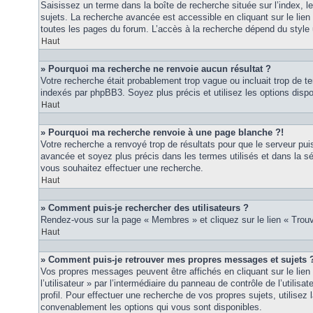
Saisissez un terme dans la boîte de recherche située sur l’index, 
sujets. La recherche avancée est accessible en cliquant sur le lie
toutes les pages du forum. L’accès à la recherche dépend du style u
Haut
» Pourquoi ma recherche ne renvoie aucun résultat ?
Votre recherche était probablement trop vague ou incluait trop de
indexés par phpBB3. Soyez plus précis et utilisez les options disp
Haut
» Pourquoi ma recherche renvoie à une page blanche ?!
Votre recherche a renvoyé trop de résultats pour que le serveur puis
avancée et soyez plus précis dans les termes utilisés et dans la s
vous souhaitez effectuer une recherche.
Haut
» Comment puis-je rechercher des utilisateurs ?
Rendez-vous sur la page « Membres » et cliquez sur le lien « Tro
Haut
» Comment puis-je retrouver mes propres messages et sujets 
Vos propres messages peuvent être affichés en cliquant sur le lie
l’utilisateur » par l’intermédiaire du panneau de contrôle de l’utilisa
profil. Pour effectuer une recherche de vos propres sujets, utilise
convenablement les options qui vous sont disponibles.