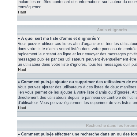
inclure les en-têtes contenant des informations sur l’auteur du courri
conséquence.
Haut
Amis et ignorés
» À quoi sert ma liste d’amis et d’ignorés ?
Vous pouvez utiliser ces listes afin d’organiser et trier les utilisa
dans votre liste d’amis seront listés dans votre panneau de contrôle 
rapidement leur statut en ligne et leur envoyer des messages privés.
messages publiés par ces utilisateurs peuvent éventuellement être 
un utilisateur dans votre liste d’ignorés, tous les messages qu’il p
Haut
» Comment puis-je ajouter ou supprimer des utilisateurs de ma 
Vous pouvez ajouter des utilisateurs à ces listes de deux manières.
lien vous permet de les ajouter à votre liste d’amis ou d’ignorés. A
directement des utilisateurs depuis le panneau de contrôle de l’util
d’utilisateur. Vous pouvez également les supprimer de vos listes e
Haut
Recherche dans les forum
» Comment puis-je effectuer une recherche dans un ou des fo