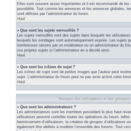
Elles sont souvent assez importantes et il est recommandé de les 
possibilité. Tout comme les annonces et les annonces globales, le
sont définies par l’administrateur du forum.
Haut
» Que sont les sujets verrouillés ?
Les sujets verrouillés sont des sujets dans lesquels les utilisateur
lesquels les sondages sont automatiquement expirés. Les sujets pe
nombreuses raisons par un modérateur ou un administrateur du for
vos propres sujets si l’administrateur en a décidé ainsi.
Haut
» Que sont les icônes de sujet ?
Les icônes de sujet sont de petites images que l’auteur peut insérer 
sujet. L’administrateur du forum peut ne pas avoir activé cette fonct
Haut
Niveaux des utilisateurs et des groupes 
» Que sont les administrateurs ?
Les administrateurs sont les membres possédant le plus haut nivea
utilisateurs peuvent contrôler toutes les opérations du forum, telle
bannissement d’utilisateurs, la création de groupes d’utilisateurs o
également être abilités à modérer l’ensemble des forums. Tout ceci