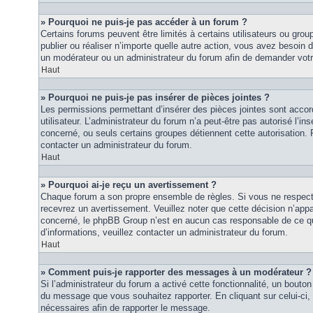
» Pourquoi ne puis-je pas accéder à un forum ?
Certains forums peuvent être limités à certains utilisateurs ou groupe
publier ou réaliser n’importe quelle autre action, vous avez besoin
un modérateur ou un administrateur du forum afin de demander vot
Haut
» Pourquoi ne puis-je pas insérer de pièces jointes ?
Les permissions permettant d’insérer des pièces jointes sont accor
utilisateur. L’administrateur du forum n’a peut-être pas autorisé l’in
concerné, ou seuls certains groupes détiennent cette autorisation. P
contacter un administrateur du forum.
Haut
» Pourquoi ai-je reçu un avertissement ?
Chaque forum a son propre ensemble de règles. Si vous ne respec
recevrez un avertissement. Veuillez noter que cette décision n’appar
concerné, le phpBB Group n’est en aucun cas responsable de ce qu
d’informations, veuillez contacter un administrateur du forum.
Haut
» Comment puis-je rapporter des messages à un modérateur ?
Si l’administrateur du forum a activé cette fonctionnalité, un bouton 
du message que vous souhaitez rapporter. En cliquant sur celui-ci,
nécessaires afin de rapporter le message.