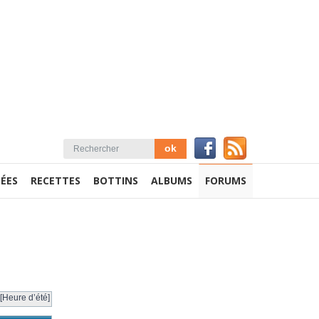
ÉES
RECETTES
BOTTINS
ALBUMS
FORUMS
[Heure d’été]