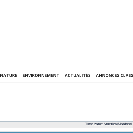
 NATURE
ENVIRONNEMENT
ACTUALITÉS
ANNONCES CLASS
Time zone: America/Montreal 