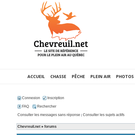
ACCUEIL
CHASSE
PÊCHE
PLEIN AIR
PHOTOS
Connexion
Inscription
FAQ
Rechercher
Consulter les messages sans réponse
Consulter les sujets actifs
|
Chevreuil.net
»
forums