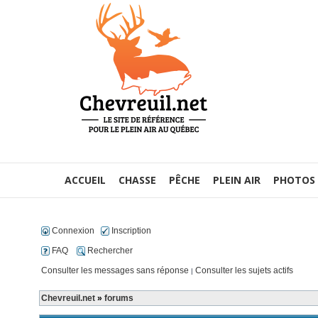
ACCUEIL
CHASSE
PÊCHE
PLEIN AIR
PHOTOS
Connexion
Inscription
FAQ
Rechercher
Consulter les messages sans réponse
Consulter les sujets actifs
|
Chevreuil.net
»
forums