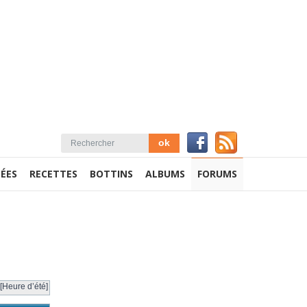
ÉES
RECETTES
BOTTINS
ALBUMS
FORUMS
[Heure d’été]