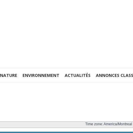
 NATURE
ENVIRONNEMENT
ACTUALITÉS
ANNONCES CLASS
Time zone: America/Montreal 