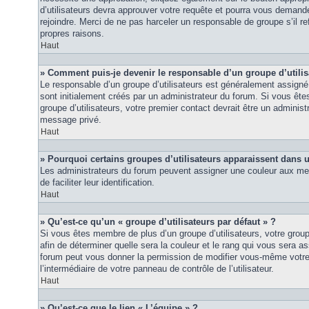
d’utilisateurs devra approuver votre requête et pourra vous demand
rejoindre. Merci de ne pas harceler un responsable de groupe s’il ref
propres raisons.
Haut
» Comment puis-je devenir le responsable d’un groupe d’utilis
Le responsable d’un groupe d’utilisateurs est généralement assigné 
sont initialement créés par un administrateur du forum. Si vous êtes
groupe d’utilisateurs, votre premier contact devrait être un adminis
message privé.
Haut
» Pourquoi certains groupes d’utilisateurs apparaissent dans u
Les administrateurs du forum peuvent assigner une couleur aux mem
de faciliter leur identification.
Haut
» Qu’est-ce qu’un « groupe d’utilisateurs par défaut » ?
Si vous êtes membre de plus d’un groupe d’utilisateurs, votre groupe 
afin de déterminer quelle sera la couleur et le rang qui vous sera as
forum peut vous donner la permission de modifier vous-même votre g
l’intermédiaire de votre panneau de contrôle de l’utilisateur.
Haut
» Qu’est-ce que le lien « L’équipe » ?