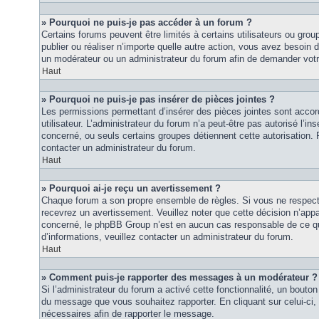
» Pourquoi ne puis-je pas accéder à un forum ?
Certains forums peuvent être limités à certains utilisateurs ou groupe
publier ou réaliser n’importe quelle autre action, vous avez besoin
un modérateur ou un administrateur du forum afin de demander vot
Haut
» Pourquoi ne puis-je pas insérer de pièces jointes ?
Les permissions permettant d’insérer des pièces jointes sont accor
utilisateur. L’administrateur du forum n’a peut-être pas autorisé l’in
concerné, ou seuls certains groupes détiennent cette autorisation. P
contacter un administrateur du forum.
Haut
» Pourquoi ai-je reçu un avertissement ?
Chaque forum a son propre ensemble de règles. Si vous ne respec
recevrez un avertissement. Veuillez noter que cette décision n’appar
concerné, le phpBB Group n’est en aucun cas responsable de ce qu
d’informations, veuillez contacter un administrateur du forum.
Haut
» Comment puis-je rapporter des messages à un modérateur ?
Si l’administrateur du forum a activé cette fonctionnalité, un bouton 
du message que vous souhaitez rapporter. En cliquant sur celui-ci,
nécessaires afin de rapporter le message.