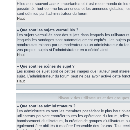
Elles sont souvent assez importantes et il est recommandé de les 
possibilité. Tout comme les annonces et les annonces globales, le
sont définies par l’administrateur du forum.
Haut
» Que sont les sujets verrouillés ?
Les sujets verrouillés sont des sujets dans lesquels les utilisateur
lesquels les sondages sont automatiquement expirés. Les sujets pe
nombreuses raisons par un modérateur ou un administrateur du for
vos propres sujets si l’administrateur en a décidé ainsi.
Haut
» Que sont les icônes de sujet ?
Les icônes de sujet sont de petites images que l’auteur peut insérer 
sujet. L’administrateur du forum peut ne pas avoir activé cette fonct
Haut
Niveaux des utilisateurs et des groupes 
» Que sont les administrateurs ?
Les administrateurs sont les membres possédant le plus haut nivea
utilisateurs peuvent contrôler toutes les opérations du forum, telle
bannissement d’utilisateurs, la création de groupes d’utilisateurs o
également être abilités à modérer l’ensemble des forums. Tout ceci