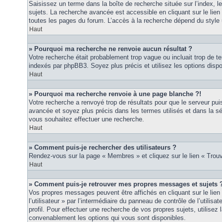
Saisissez un terme dans la boîte de recherche située sur l’index, 
sujets. La recherche avancée est accessible en cliquant sur le lie
toutes les pages du forum. L’accès à la recherche dépend du style u
Haut
» Pourquoi ma recherche ne renvoie aucun résultat ?
Votre recherche était probablement trop vague ou incluait trop de
indexés par phpBB3. Soyez plus précis et utilisez les options disp
Haut
» Pourquoi ma recherche renvoie à une page blanche ?!
Votre recherche a renvoyé trop de résultats pour que le serveur puis
avancée et soyez plus précis dans les termes utilisés et dans la s
vous souhaitez effectuer une recherche.
Haut
» Comment puis-je rechercher des utilisateurs ?
Rendez-vous sur la page « Membres » et cliquez sur le lien « Tro
Haut
» Comment puis-je retrouver mes propres messages et sujets 
Vos propres messages peuvent être affichés en cliquant sur le lie
l’utilisateur » par l’intermédiaire du panneau de contrôle de l’utilisa
profil. Pour effectuer une recherche de vos propres sujets, utilise
convenablement les options qui vous sont disponibles.