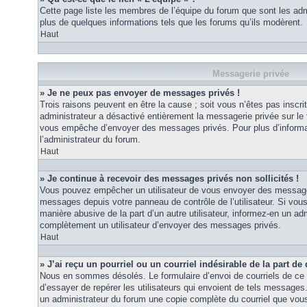
Cette page liste les membres de l’équipe du forum que sont les adm
plus de quelques informations tels que les forums qu’ils modèrent.
Haut
Messagerie privée
» Je ne peux pas envoyer de messages privés !
Trois raisons peuvent en être la cause ; soit vous n’êtes pas inscrit
administrateur a désactivé entièrement la messagerie privée sur le 
vous empêche d’envoyer des messages privés. Pour plus d’informat
l’administrateur du forum.
Haut
» Je continue à recevoir des messages privés non sollicités !
Vous pouvez empêcher un utilisateur de vous envoyer des messages 
messages depuis votre panneau de contrôle de l’utilisateur. Si vo
manière abusive de la part d’un autre utilisateur, informez-en un ad
complètement un utilisateur d’envoyer des messages privés.
Haut
» J’ai reçu un pourriel ou un courriel indésirable de la part de
Nous en sommes désolés. Le formulaire d’envoi de courriels de ce 
d’essayer de repérer les utilisateurs qui envoient de tels messages
un administrateur du forum une copie complète du courriel que vous 