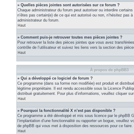
» Quelles pièces jointes sont autorisées sur ce forum ?
Chaque administrateur du forum peut autoriser ou interdire certains
n’êtes pas certain(e) de ce qui est autorisé ou non, n’hésitez pas
administrateur du forum.
Haut
» Comment puis-je retrouver toutes mes pièces jointes ?
Pour retrouver la liste des pièces jointes que vous avez transféré
contrôle de l’utilisateur et suivez les liens vers la section des pièce
Haut
À propos de phpBB3
» Qui a développé ce logiciel de forum ?
Ce programme (dans sa forme non modifiée) est produit et distribué
légitime propriétaire. Il est rendu accessible sous la Licence Publ
distribué gratuitement. Pour plus d’informations, veuillez cliquer sur 
Haut
» Pourquoi la fonctionnalité X n’est pas disponible ?
Ce programme a été développé et mis sous licence par le phpBB G
l’implantation d’une fonctionnalité ou rapporter un bogue, veuillez vo
de phpBB qui vous met à disposition des ressources pour ce faire.
Haut