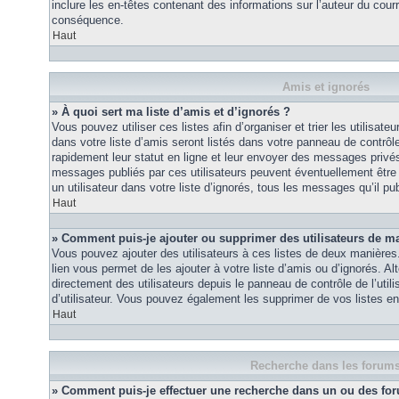
inclure les en-têtes contenant des informations sur l’auteur du courri
conséquence.
Haut
Amis et ignorés
» À quoi sert ma liste d’amis et d’ignorés ?
Vous pouvez utiliser ces listes afin d’organiser et trier les utilisa
dans votre liste d’amis seront listés dans votre panneau de contrôle 
rapidement leur statut en ligne et leur envoyer des messages privés.
messages publiés par ces utilisateurs peuvent éventuellement être 
un utilisateur dans votre liste d’ignorés, tous les messages qu’il p
Haut
» Comment puis-je ajouter ou supprimer des utilisateurs de ma 
Vous pouvez ajouter des utilisateurs à ces listes de deux manières.
lien vous permet de les ajouter à votre liste d’amis ou d’ignorés. A
directement des utilisateurs depuis le panneau de contrôle de l’util
d’utilisateur. Vous pouvez également les supprimer de vos listes e
Haut
Recherche dans les forum
» Comment puis-je effectuer une recherche dans un ou des fo