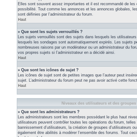
Elles sont souvent assez importantes et il est recommandé de les 
possibilité. Tout comme les annonces et les annonces globales, le
sont définies par l’administrateur du forum.
Haut
» Que sont les sujets verrouillés ?
Les sujets verrouillés sont des sujets dans lesquels les utilisateur
lesquels les sondages sont automatiquement expirés. Les sujets pe
nombreuses raisons par un modérateur ou un administrateur du for
vos propres sujets si l’administrateur en a décidé ainsi.
Haut
» Que sont les icônes de sujet ?
Les icônes de sujet sont de petites images que l’auteur peut insérer 
sujet. L’administrateur du forum peut ne pas avoir activé cette fonct
Haut
Niveaux des utilisateurs et des groupes 
» Que sont les administrateurs ?
Les administrateurs sont les membres possédant le plus haut nivea
utilisateurs peuvent contrôler toutes les opérations du forum, telle
bannissement d’utilisateurs, la création de groupes d’utilisateurs o
également être abilités à modérer l’ensemble des forums. Tout ceci