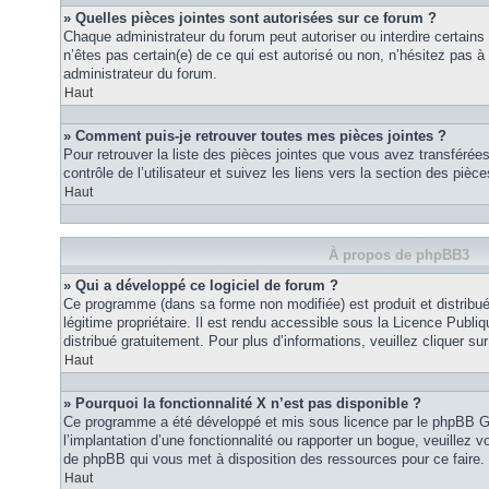
» Quelles pièces jointes sont autorisées sur ce forum ?
Chaque administrateur du forum peut autoriser ou interdire certains
n’êtes pas certain(e) de ce qui est autorisé ou non, n’hésitez pas
administrateur du forum.
Haut
» Comment puis-je retrouver toutes mes pièces jointes ?
Pour retrouver la liste des pièces jointes que vous avez transféré
contrôle de l’utilisateur et suivez les liens vers la section des pièce
Haut
À propos de phpBB3
» Qui a développé ce logiciel de forum ?
Ce programme (dans sa forme non modifiée) est produit et distribué
légitime propriétaire. Il est rendu accessible sous la Licence Publ
distribué gratuitement. Pour plus d’informations, veuillez cliquer sur 
Haut
» Pourquoi la fonctionnalité X n’est pas disponible ?
Ce programme a été développé et mis sous licence par le phpBB G
l’implantation d’une fonctionnalité ou rapporter un bogue, veuillez vo
de phpBB qui vous met à disposition des ressources pour ce faire.
Haut