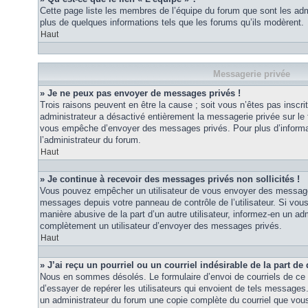
Cette page liste les membres de l’équipe du forum que sont les adm
plus de quelques informations tels que les forums qu’ils modèrent.
Haut
Messagerie privée
» Je ne peux pas envoyer de messages privés !
Trois raisons peuvent en être la cause ; soit vous n’êtes pas inscrit
administrateur a désactivé entièrement la messagerie privée sur le 
vous empêche d’envoyer des messages privés. Pour plus d’informat
l’administrateur du forum.
Haut
» Je continue à recevoir des messages privés non sollicités !
Vous pouvez empêcher un utilisateur de vous envoyer des messages 
messages depuis votre panneau de contrôle de l’utilisateur. Si vo
manière abusive de la part d’un autre utilisateur, informez-en un ad
complètement un utilisateur d’envoyer des messages privés.
Haut
» J’ai reçu un pourriel ou un courriel indésirable de la part de
Nous en sommes désolés. Le formulaire d’envoi de courriels de ce 
d’essayer de repérer les utilisateurs qui envoient de tels messages
un administrateur du forum une copie complète du courriel que vous 