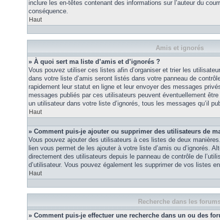
inclure les en-têtes contenant des informations sur l’auteur du courri
conséquence.
Haut
Amis et ignorés
» À quoi sert ma liste d’amis et d’ignorés ?
Vous pouvez utiliser ces listes afin d’organiser et trier les utilisa
dans votre liste d’amis seront listés dans votre panneau de contrôle 
rapidement leur statut en ligne et leur envoyer des messages privés.
messages publiés par ces utilisateurs peuvent éventuellement être 
un utilisateur dans votre liste d’ignorés, tous les messages qu’il p
Haut
» Comment puis-je ajouter ou supprimer des utilisateurs de ma 
Vous pouvez ajouter des utilisateurs à ces listes de deux manières.
lien vous permet de les ajouter à votre liste d’amis ou d’ignorés. A
directement des utilisateurs depuis le panneau de contrôle de l’util
d’utilisateur. Vous pouvez également les supprimer de vos listes e
Haut
Recherche dans les forum
» Comment puis-je effectuer une recherche dans un ou des fo