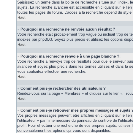
Saisissez un terme dans la boîte de recherche située sur l’index, 
sujets. La recherche avancée est accessible en cliquant sur le lie
toutes les pages du forum. L’accès à la recherche dépend du style u
Haut
» Pourquoi ma recherche ne renvoie aucun résultat ?
Votre recherche était probablement trop vague ou incluait trop de
indexés par phpBB3. Soyez plus précis et utilisez les options disp
Haut
» Pourquoi ma recherche renvoie à une page blanche ?!
Votre recherche a renvoyé trop de résultats pour que le serveur puis
avancée et soyez plus précis dans les termes utilisés et dans la s
vous souhaitez effectuer une recherche.
Haut
» Comment puis-je rechercher des utilisateurs ?
Rendez-vous sur la page « Membres » et cliquez sur le lien « Tro
Haut
» Comment puis-je retrouver mes propres messages et sujets 
Vos propres messages peuvent être affichés en cliquant sur le lie
l’utilisateur » par l’intermédiaire du panneau de contrôle de l’utilisa
profil. Pour effectuer une recherche de vos propres sujets, utilise
convenablement les options qui vous sont disponibles.