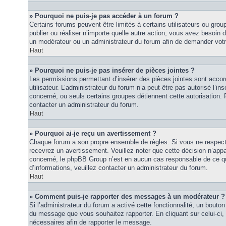
» Pourquoi ne puis-je pas accéder à un forum ?
Certains forums peuvent être limités à certains utilisateurs ou groupe
publier ou réaliser n’importe quelle autre action, vous avez besoin
un modérateur ou un administrateur du forum afin de demander vot
Haut
» Pourquoi ne puis-je pas insérer de pièces jointes ?
Les permissions permettant d’insérer des pièces jointes sont accor
utilisateur. L’administrateur du forum n’a peut-être pas autorisé l’in
concerné, ou seuls certains groupes détiennent cette autorisation. P
contacter un administrateur du forum.
Haut
» Pourquoi ai-je reçu un avertissement ?
Chaque forum a son propre ensemble de règles. Si vous ne respec
recevrez un avertissement. Veuillez noter que cette décision n’appar
concerné, le phpBB Group n’est en aucun cas responsable de ce qu
d’informations, veuillez contacter un administrateur du forum.
Haut
» Comment puis-je rapporter des messages à un modérateur ?
Si l’administrateur du forum a activé cette fonctionnalité, un bouton 
du message que vous souhaitez rapporter. En cliquant sur celui-ci,
nécessaires afin de rapporter le message.