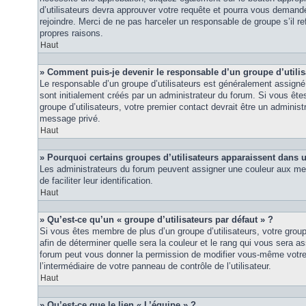
d’utilisateurs devra approuver votre requête et pourra vous demand
rejoindre. Merci de ne pas harceler un responsable de groupe s’il ref
propres raisons.
Haut
» Comment puis-je devenir le responsable d’un groupe d’utilis
Le responsable d’un groupe d’utilisateurs est généralement assigné 
sont initialement créés par un administrateur du forum. Si vous êtes
groupe d’utilisateurs, votre premier contact devrait être un adminis
message privé.
Haut
» Pourquoi certains groupes d’utilisateurs apparaissent dans u
Les administrateurs du forum peuvent assigner une couleur aux mem
de faciliter leur identification.
Haut
» Qu’est-ce qu’un « groupe d’utilisateurs par défaut » ?
Si vous êtes membre de plus d’un groupe d’utilisateurs, votre groupe 
afin de déterminer quelle sera la couleur et le rang qui vous sera as
forum peut vous donner la permission de modifier vous-même votre g
l’intermédiaire de votre panneau de contrôle de l’utilisateur.
Haut
» Qu’est-ce que le lien « L’équipe » ?