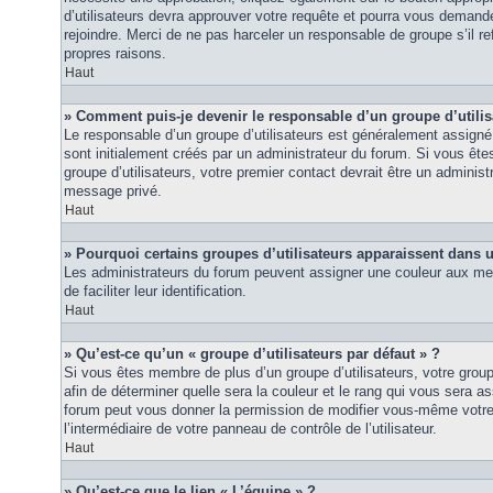
d’utilisateurs devra approuver votre requête et pourra vous demand
rejoindre. Merci de ne pas harceler un responsable de groupe s’il ref
propres raisons.
Haut
» Comment puis-je devenir le responsable d’un groupe d’utilis
Le responsable d’un groupe d’utilisateurs est généralement assigné 
sont initialement créés par un administrateur du forum. Si vous êtes
groupe d’utilisateurs, votre premier contact devrait être un adminis
message privé.
Haut
» Pourquoi certains groupes d’utilisateurs apparaissent dans u
Les administrateurs du forum peuvent assigner une couleur aux mem
de faciliter leur identification.
Haut
» Qu’est-ce qu’un « groupe d’utilisateurs par défaut » ?
Si vous êtes membre de plus d’un groupe d’utilisateurs, votre groupe 
afin de déterminer quelle sera la couleur et le rang qui vous sera as
forum peut vous donner la permission de modifier vous-même votre g
l’intermédiaire de votre panneau de contrôle de l’utilisateur.
Haut
» Qu’est-ce que le lien « L’équipe » ?