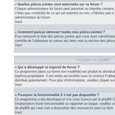
» Quelles pièces jointes sont autorisées sur ce forum ?
Chaque administrateur du forum peut autoriser ou interdire certains
n’êtes pas certain(e) de ce qui est autorisé ou non, n’hésitez pas
administrateur du forum.
Haut
» Comment puis-je retrouver toutes mes pièces jointes ?
Pour retrouver la liste des pièces jointes que vous avez transféré
contrôle de l’utilisateur et suivez les liens vers la section des pièce
Haut
À propos de phpBB3
» Qui a développé ce logiciel de forum ?
Ce programme (dans sa forme non modifiée) est produit et distribué
légitime propriétaire. Il est rendu accessible sous la Licence Publ
distribué gratuitement. Pour plus d’informations, veuillez cliquer sur 
Haut
» Pourquoi la fonctionnalité X n’est pas disponible ?
Ce programme a été développé et mis sous licence par le phpBB G
l’implantation d’une fonctionnalité ou rapporter un bogue, veuillez vo
de phpBB qui vous met à disposition des ressources pour ce faire.
Haut