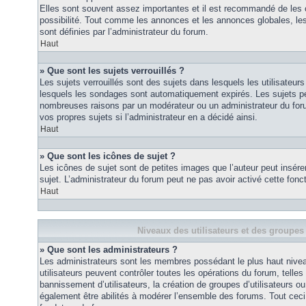
Elles sont souvent assez importantes et il est recommandé de les 
possibilité. Tout comme les annonces et les annonces globales, le
sont définies par l’administrateur du forum.
Haut
» Que sont les sujets verrouillés ?
Les sujets verrouillés sont des sujets dans lesquels les utilisateur
lesquels les sondages sont automatiquement expirés. Les sujets pe
nombreuses raisons par un modérateur ou un administrateur du for
vos propres sujets si l’administrateur en a décidé ainsi.
Haut
» Que sont les icônes de sujet ?
Les icônes de sujet sont de petites images que l’auteur peut insérer 
sujet. L’administrateur du forum peut ne pas avoir activé cette fonct
Haut
Niveaux des utilisateurs et des groupes 
» Que sont les administrateurs ?
Les administrateurs sont les membres possédant le plus haut nivea
utilisateurs peuvent contrôler toutes les opérations du forum, telle
bannissement d’utilisateurs, la création de groupes d’utilisateurs o
également être abilités à modérer l’ensemble des forums. Tout ceci