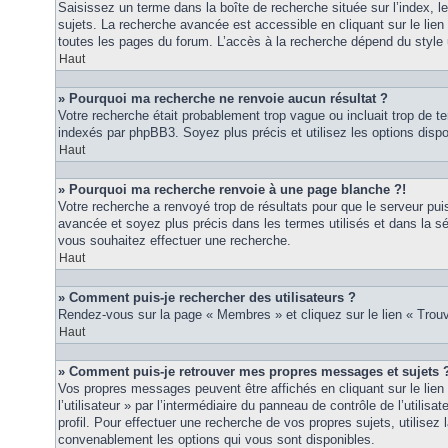
Saisissez un terme dans la boîte de recherche située sur l’index, 
sujets. La recherche avancée est accessible en cliquant sur le lie
toutes les pages du forum. L’accès à la recherche dépend du style u
Haut
» Pourquoi ma recherche ne renvoie aucun résultat ?
Votre recherche était probablement trop vague ou incluait trop de
indexés par phpBB3. Soyez plus précis et utilisez les options disp
Haut
» Pourquoi ma recherche renvoie à une page blanche ?!
Votre recherche a renvoyé trop de résultats pour que le serveur puis
avancée et soyez plus précis dans les termes utilisés et dans la s
vous souhaitez effectuer une recherche.
Haut
» Comment puis-je rechercher des utilisateurs ?
Rendez-vous sur la page « Membres » et cliquez sur le lien « Tro
Haut
» Comment puis-je retrouver mes propres messages et sujets 
Vos propres messages peuvent être affichés en cliquant sur le lie
l’utilisateur » par l’intermédiaire du panneau de contrôle de l’utilisa
profil. Pour effectuer une recherche de vos propres sujets, utilise
convenablement les options qui vous sont disponibles.