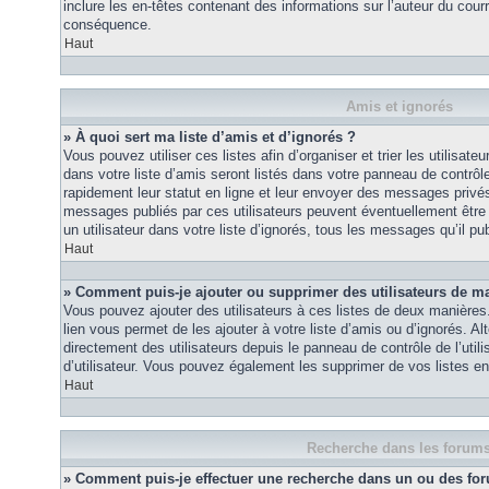
inclure les en-têtes contenant des informations sur l’auteur du courri
conséquence.
Haut
Amis et ignorés
» À quoi sert ma liste d’amis et d’ignorés ?
Vous pouvez utiliser ces listes afin d’organiser et trier les utilisa
dans votre liste d’amis seront listés dans votre panneau de contrôle 
rapidement leur statut en ligne et leur envoyer des messages privés.
messages publiés par ces utilisateurs peuvent éventuellement être 
un utilisateur dans votre liste d’ignorés, tous les messages qu’il p
Haut
» Comment puis-je ajouter ou supprimer des utilisateurs de ma 
Vous pouvez ajouter des utilisateurs à ces listes de deux manières.
lien vous permet de les ajouter à votre liste d’amis ou d’ignorés. A
directement des utilisateurs depuis le panneau de contrôle de l’util
d’utilisateur. Vous pouvez également les supprimer de vos listes e
Haut
Recherche dans les forum
» Comment puis-je effectuer une recherche dans un ou des fo