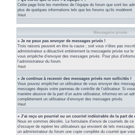
Cette page liste les membres de l’équipe du forum que sont les adm
plus de quelques informations tels que les forums qu’ils modèrent.
Haut
Messagerie privée
» Je ne peux pas envoyer de messages privés !
Trois raisons peuvent en être la cause ; soit vous n’êtes pas inscrit
administrateur a désactivé entièrement la messagerie privée sur le 
vous empêche d’envoyer des messages privés. Pour plus d’informat
l’administrateur du forum.
Haut
» Je continue à recevoir des messages privés non sollicités !
Vous pouvez empêcher un utilisateur de vous envoyer des messages 
messages depuis votre panneau de contrôle de l’utilisateur. Si vo
manière abusive de la part d’un autre utilisateur, informez-en un ad
complètement un utilisateur d’envoyer des messages privés.
Haut
» J’ai reçu un pourriel ou un courriel indésirable de la part de
Nous en sommes désolés. Le formulaire d’envoi de courriels de ce 
d’essayer de repérer les utilisateurs qui envoient de tels messages
un administrateur du forum une copie complète du courriel que vous 