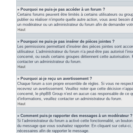
» Pourquoi ne puis-je pas accéder à un forum ?
Certains forums peuvent être limités à certains utilisateurs ou groupe
publier ou réaliser n’importe quelle autre action, vous avez besoin
un modérateur ou un administrateur du forum afin de demander vot
Haut
» Pourquoi ne puis-je pas insérer de pièces jointes ?
Les permissions permettant d’insérer des pièces jointes sont accor
utilisateur. L’administrateur du forum n’a peut-être pas autorisé l’in
concerné, ou seuls certains groupes détiennent cette autorisation. P
contacter un administrateur du forum.
Haut
» Pourquoi ai-je reçu un avertissement ?
Chaque forum a son propre ensemble de règles. Si vous ne respec
recevrez un avertissement. Veuillez noter que cette décision n’appar
concerné, le phpBB Group n’est en aucun cas responsable de ce qu
d’informations, veuillez contacter un administrateur du forum.
Haut
» Comment puis-je rapporter des messages à un modérateur ?
Si l’administrateur du forum a activé cette fonctionnalité, un bouton 
du message que vous souhaitez rapporter. En cliquant sur celui-ci,
nécessaires afin de rapporter le message.