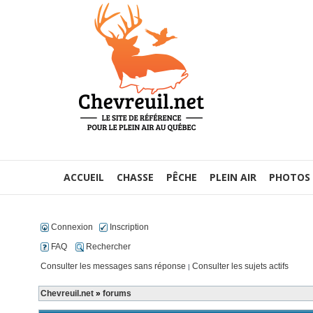
ACCUEIL
CHASSE
PÊCHE
PLEIN AIR
PHOTOS
Connexion
Inscription
FAQ
Rechercher
Consulter les messages sans réponse
Consulter les sujets actifs
|
Chevreuil.net
»
forums