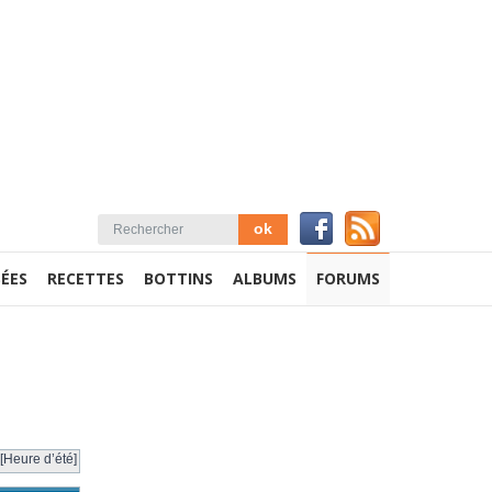
ÉES
RECETTES
BOTTINS
ALBUMS
FORUMS
[Heure d’été]