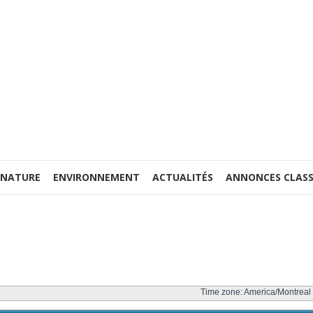
 NATURE
ENVIRONNEMENT
ACTUALITÉS
ANNONCES CLASS
Time zone: America/Montreal 