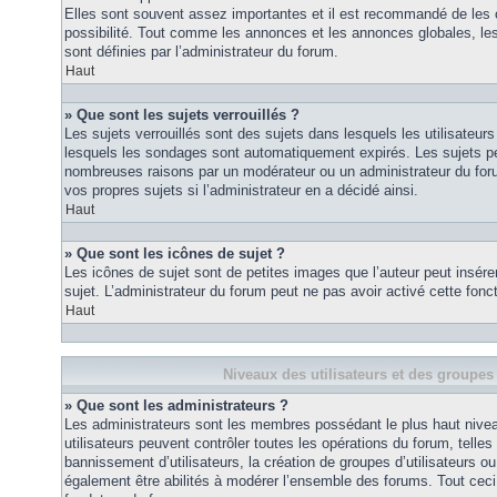
Elles sont souvent assez importantes et il est recommandé de les 
possibilité. Tout comme les annonces et les annonces globales, le
sont définies par l’administrateur du forum.
Haut
» Que sont les sujets verrouillés ?
Les sujets verrouillés sont des sujets dans lesquels les utilisateur
lesquels les sondages sont automatiquement expirés. Les sujets pe
nombreuses raisons par un modérateur ou un administrateur du for
vos propres sujets si l’administrateur en a décidé ainsi.
Haut
» Que sont les icônes de sujet ?
Les icônes de sujet sont de petites images que l’auteur peut insérer 
sujet. L’administrateur du forum peut ne pas avoir activé cette fonct
Haut
Niveaux des utilisateurs et des groupes 
» Que sont les administrateurs ?
Les administrateurs sont les membres possédant le plus haut nivea
utilisateurs peuvent contrôler toutes les opérations du forum, telle
bannissement d’utilisateurs, la création de groupes d’utilisateurs o
également être abilités à modérer l’ensemble des forums. Tout ceci