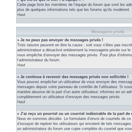
Cette page liste les membres de l’équipe du forum que sont les adm
plus de quelques informations tels que les forums qu’ils modèrent.
Haut
Messagerie privée
» Je ne peux pas envoyer de messages privés !
Trois raisons peuvent en être la cause ; soit vous n’êtes pas inscrit
administrateur a désactivé entièrement la messagerie privée sur le 
vous empêche d’envoyer des messages privés. Pour plus d’informat
l’administrateur du forum.
Haut
» Je continue à recevoir des messages privés non sollicités !
Vous pouvez empêcher un utilisateur de vous envoyer des messages 
messages depuis votre panneau de contrôle de l’utilisateur. Si vo
manière abusive de la part d’un autre utilisateur, informez-en un ad
complètement un utilisateur d’envoyer des messages privés.
Haut
» J’ai reçu un pourriel ou un courriel indésirable de la part de
Nous en sommes désolés. Le formulaire d’envoi de courriels de ce 
d’essayer de repérer les utilisateurs qui envoient de tels messages
un administrateur du forum une copie complète du courriel que vous 