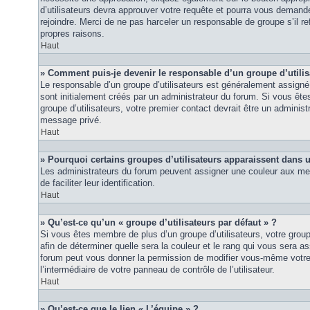
d’utilisateurs devra approuver votre requête et pourra vous demand
rejoindre. Merci de ne pas harceler un responsable de groupe s’il ref
propres raisons.
Haut
» Comment puis-je devenir le responsable d’un groupe d’utilis
Le responsable d’un groupe d’utilisateurs est généralement assigné 
sont initialement créés par un administrateur du forum. Si vous êtes
groupe d’utilisateurs, votre premier contact devrait être un adminis
message privé.
Haut
» Pourquoi certains groupes d’utilisateurs apparaissent dans u
Les administrateurs du forum peuvent assigner une couleur aux mem
de faciliter leur identification.
Haut
» Qu’est-ce qu’un « groupe d’utilisateurs par défaut » ?
Si vous êtes membre de plus d’un groupe d’utilisateurs, votre groupe 
afin de déterminer quelle sera la couleur et le rang qui vous sera as
forum peut vous donner la permission de modifier vous-même votre g
l’intermédiaire de votre panneau de contrôle de l’utilisateur.
Haut
» Qu’est-ce que le lien « L’équipe » ?