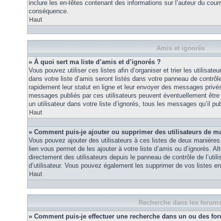
inclure les en-têtes contenant des informations sur l’auteur du courri
conséquence.
Haut
Amis et ignorés
» À quoi sert ma liste d’amis et d’ignorés ?
Vous pouvez utiliser ces listes afin d’organiser et trier les utilisa
dans votre liste d’amis seront listés dans votre panneau de contrôle 
rapidement leur statut en ligne et leur envoyer des messages privés.
messages publiés par ces utilisateurs peuvent éventuellement être 
un utilisateur dans votre liste d’ignorés, tous les messages qu’il p
Haut
» Comment puis-je ajouter ou supprimer des utilisateurs de ma 
Vous pouvez ajouter des utilisateurs à ces listes de deux manières.
lien vous permet de les ajouter à votre liste d’amis ou d’ignorés. A
directement des utilisateurs depuis le panneau de contrôle de l’util
d’utilisateur. Vous pouvez également les supprimer de vos listes e
Haut
Recherche dans les forum
» Comment puis-je effectuer une recherche dans un ou des fo