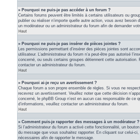
» Pourquoi ne puis-je pas accéder à un forum ?
Certains forums peuvent être limités à certains utilisateurs ou groupe
publier ou réaliser n’importe quelle autre action, vous avez besoin
un modérateur ou un administrateur du forum afin de demander vot
Haut
» Pourquoi ne puis-je pas insérer de pièces jointes ?
Les permissions permettant d’insérer des pièces jointes sont accor
utilisateur. L’administrateur du forum n’a peut-être pas autorisé l’in
concerné, ou seuls certains groupes détiennent cette autorisation. P
contacter un administrateur du forum.
Haut
» Pourquoi ai-je reçu un avertissement ?
Chaque forum a son propre ensemble de règles. Si vous ne respec
recevrez un avertissement. Veuillez noter que cette décision n’appar
concerné, le phpBB Group n’est en aucun cas responsable de ce qu
d’informations, veuillez contacter un administrateur du forum.
Haut
» Comment puis-je rapporter des messages à un modérateur ?
Si l’administrateur du forum a activé cette fonctionnalité, un bouton 
du message que vous souhaitez rapporter. En cliquant sur celui-ci,
nécessaires afin de rapporter le message.