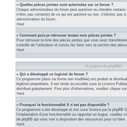
» Quelles pièces jointes sont autorisées sur ce forum ?
Chaque administrateur du forum peut autoriser ou interdire certains
n’êtes pas certain(e) de ce qui est autorisé ou non, n’hésitez pas
administrateur du forum.
Haut
» Comment puis-je retrouver toutes mes pièces jointes ?
Pour retrouver la liste des pièces jointes que vous avez transféré
contrôle de l’utilisateur et suivez les liens vers la section des pièce
Haut
À propos de phpBB3
» Qui a développé ce logiciel de forum ?
Ce programme (dans sa forme non modifiée) est produit et distribué
légitime propriétaire. Il est rendu accessible sous la Licence Publ
distribué gratuitement. Pour plus d’informations, veuillez cliquer sur 
Haut
» Pourquoi la fonctionnalité X n’est pas disponible ?
Ce programme a été développé et mis sous licence par le phpBB G
l’implantation d’une fonctionnalité ou rapporter un bogue, veuillez vo
de phpBB qui vous met à disposition des ressources pour ce faire.
Haut