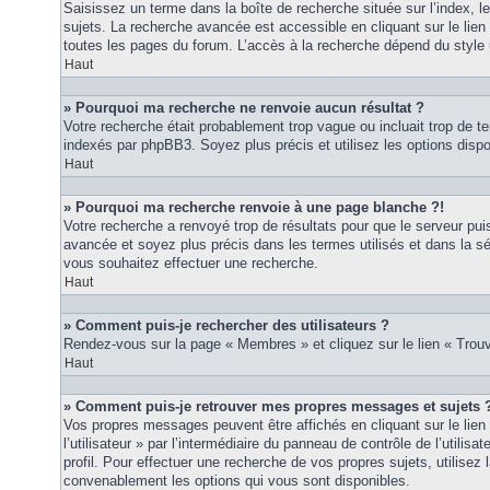
Saisissez un terme dans la boîte de recherche située sur l’index, 
sujets. La recherche avancée est accessible en cliquant sur le lie
toutes les pages du forum. L’accès à la recherche dépend du style u
Haut
» Pourquoi ma recherche ne renvoie aucun résultat ?
Votre recherche était probablement trop vague ou incluait trop de
indexés par phpBB3. Soyez plus précis et utilisez les options disp
Haut
» Pourquoi ma recherche renvoie à une page blanche ?!
Votre recherche a renvoyé trop de résultats pour que le serveur puis
avancée et soyez plus précis dans les termes utilisés et dans la s
vous souhaitez effectuer une recherche.
Haut
» Comment puis-je rechercher des utilisateurs ?
Rendez-vous sur la page « Membres » et cliquez sur le lien « Tro
Haut
» Comment puis-je retrouver mes propres messages et sujets 
Vos propres messages peuvent être affichés en cliquant sur le lie
l’utilisateur » par l’intermédiaire du panneau de contrôle de l’utilisa
profil. Pour effectuer une recherche de vos propres sujets, utilise
convenablement les options qui vous sont disponibles.