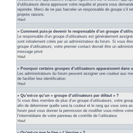
d’utilisateurs devra approuver votre requête et pourra vous demand
rejoindre. Merci de ne pas harceler un responsable de groupe s’il ref
propres raisons.
Haut
» Comment puis-je devenir le responsable d’un groupe d’utilis
Le responsable d’un groupe d’utilisateurs est généralement assigné 
sont initialement créés par un administrateur du forum. Si vous êtes
groupe d’utilisateurs, votre premier contact devrait être un adminis
message privé.
Haut
» Pourquoi certains groupes d’utilisateurs apparaissent dans u
Les administrateurs du forum peuvent assigner une couleur aux mem
de faciliter leur identification.
Haut
» Qu’est-ce qu’un « groupe d’utilisateurs par défaut » ?
Si vous êtes membre de plus d’un groupe d’utilisateurs, votre groupe 
afin de déterminer quelle sera la couleur et le rang qui vous sera as
forum peut vous donner la permission de modifier vous-même votre g
l’intermédiaire de votre panneau de contrôle de l’utilisateur.
Haut
» Qu’est-ce que le lien « L’équipe » ?