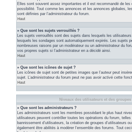
Elles sont souvent assez importantes et il est recommandé de les 
possibilité. Tout comme les annonces et les annonces globales, le
sont définies par l’administrateur du forum.
Haut
» Que sont les sujets verrouillés ?
Les sujets verrouillés sont des sujets dans lesquels les utilisateur
lesquels les sondages sont automatiquement expirés. Les sujets pe
nombreuses raisons par un modérateur ou un administrateur du for
vos propres sujets si l’administrateur en a décidé ainsi.
Haut
» Que sont les icônes de sujet ?
Les icônes de sujet sont de petites images que l’auteur peut insérer 
sujet. L’administrateur du forum peut ne pas avoir activé cette fonct
Haut
Niveaux des utilisateurs et des groupes 
» Que sont les administrateurs ?
Les administrateurs sont les membres possédant le plus haut nivea
utilisateurs peuvent contrôler toutes les opérations du forum, telle
bannissement d’utilisateurs, la création de groupes d’utilisateurs o
également être abilités à modérer l’ensemble des forums. Tout ceci