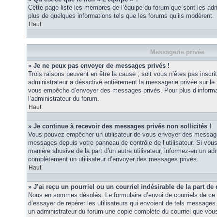
Cette page liste les membres de l’équipe du forum que sont les adm
plus de quelques informations tels que les forums qu’ils modèrent.
Haut
Messagerie privée
» Je ne peux pas envoyer de messages privés !
Trois raisons peuvent en être la cause ; soit vous n’êtes pas inscrit
administrateur a désactivé entièrement la messagerie privée sur le 
vous empêche d’envoyer des messages privés. Pour plus d’informat
l’administrateur du forum.
Haut
» Je continue à recevoir des messages privés non sollicités !
Vous pouvez empêcher un utilisateur de vous envoyer des messages 
messages depuis votre panneau de contrôle de l’utilisateur. Si vo
manière abusive de la part d’un autre utilisateur, informez-en un ad
complètement un utilisateur d’envoyer des messages privés.
Haut
» J’ai reçu un pourriel ou un courriel indésirable de la part de
Nous en sommes désolés. Le formulaire d’envoi de courriels de ce 
d’essayer de repérer les utilisateurs qui envoient de tels messages
un administrateur du forum une copie complète du courriel que vous 