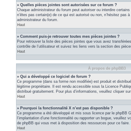
» Quelles pièces jointes sont autorisées sur ce forum ?
Chaque administrateur du forum peut autoriser ou interdire certains
n’êtes pas certain(e) de ce qui est autorisé ou non, n’hésitez pas
administrateur du forum.
Haut
» Comment puis-je retrouver toutes mes pièces jointes ?
Pour retrouver la liste des pièces jointes que vous avez transféré
contrôle de l’utilisateur et suivez les liens vers la section des pièce
Haut
À propos de phpBB3
» Qui a développé ce logiciel de forum ?
Ce programme (dans sa forme non modifiée) est produit et distribué
légitime propriétaire. Il est rendu accessible sous la Licence Publ
distribué gratuitement. Pour plus d’informations, veuillez cliquer sur 
Haut
» Pourquoi la fonctionnalité X n’est pas disponible ?
Ce programme a été développé et mis sous licence par le phpBB G
l’implantation d’une fonctionnalité ou rapporter un bogue, veuillez vo
de phpBB qui vous met à disposition des ressources pour ce faire.
Haut