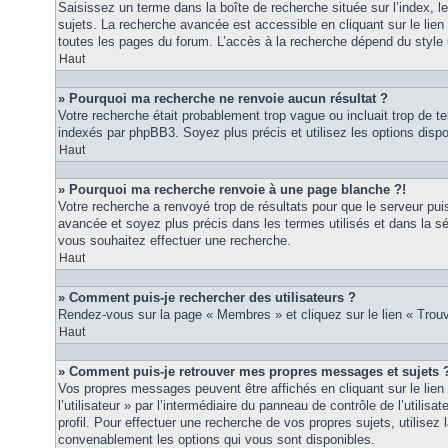
Saisissez un terme dans la boîte de recherche située sur l’index, 
sujets. La recherche avancée est accessible en cliquant sur le lie
toutes les pages du forum. L’accès à la recherche dépend du style u
Haut
» Pourquoi ma recherche ne renvoie aucun résultat ?
Votre recherche était probablement trop vague ou incluait trop de
indexés par phpBB3. Soyez plus précis et utilisez les options disp
Haut
» Pourquoi ma recherche renvoie à une page blanche ?!
Votre recherche a renvoyé trop de résultats pour que le serveur puis
avancée et soyez plus précis dans les termes utilisés et dans la s
vous souhaitez effectuer une recherche.
Haut
» Comment puis-je rechercher des utilisateurs ?
Rendez-vous sur la page « Membres » et cliquez sur le lien « Tro
Haut
» Comment puis-je retrouver mes propres messages et sujets 
Vos propres messages peuvent être affichés en cliquant sur le lie
l’utilisateur » par l’intermédiaire du panneau de contrôle de l’utilisa
profil. Pour effectuer une recherche de vos propres sujets, utilise
convenablement les options qui vous sont disponibles.