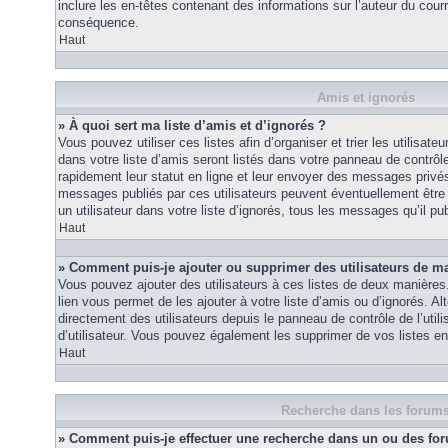
inclure les en-têtes contenant des informations sur l’auteur du courri
conséquence.
Haut
Amis et ignorés
» À quoi sert ma liste d’amis et d’ignorés ?
Vous pouvez utiliser ces listes afin d’organiser et trier les utilisa
dans votre liste d’amis seront listés dans votre panneau de contrôle 
rapidement leur statut en ligne et leur envoyer des messages privés.
messages publiés par ces utilisateurs peuvent éventuellement être 
un utilisateur dans votre liste d’ignorés, tous les messages qu’il p
Haut
» Comment puis-je ajouter ou supprimer des utilisateurs de ma 
Vous pouvez ajouter des utilisateurs à ces listes de deux manières.
lien vous permet de les ajouter à votre liste d’amis ou d’ignorés. A
directement des utilisateurs depuis le panneau de contrôle de l’util
d’utilisateur. Vous pouvez également les supprimer de vos listes e
Haut
Recherche dans les forum
» Comment puis-je effectuer une recherche dans un ou des fo