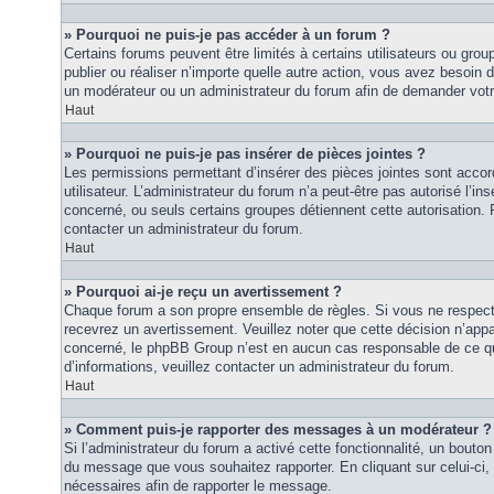
» Pourquoi ne puis-je pas accéder à un forum ?
Certains forums peuvent être limités à certains utilisateurs ou groupe
publier ou réaliser n’importe quelle autre action, vous avez besoin
un modérateur ou un administrateur du forum afin de demander vot
Haut
» Pourquoi ne puis-je pas insérer de pièces jointes ?
Les permissions permettant d’insérer des pièces jointes sont accor
utilisateur. L’administrateur du forum n’a peut-être pas autorisé l’in
concerné, ou seuls certains groupes détiennent cette autorisation. P
contacter un administrateur du forum.
Haut
» Pourquoi ai-je reçu un avertissement ?
Chaque forum a son propre ensemble de règles. Si vous ne respec
recevrez un avertissement. Veuillez noter que cette décision n’appar
concerné, le phpBB Group n’est en aucun cas responsable de ce qu
d’informations, veuillez contacter un administrateur du forum.
Haut
» Comment puis-je rapporter des messages à un modérateur ?
Si l’administrateur du forum a activé cette fonctionnalité, un bouton 
du message que vous souhaitez rapporter. En cliquant sur celui-ci,
nécessaires afin de rapporter le message.